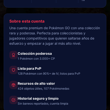
Sobre esta cuenta
Una cuenta premium de Pokémon GO con una colección
rara y poderosa. Perfecta para coleccionistas y
jugadores competitivos que quieren saltarse años de
esfuerzo y empezar a jugar al más alto nivel.
Colección poderosa
1 Pokémon con 3.000+ CP
Lista para PvP
128 Pokémon con 90%+ de IV, listos para PvP
Recursos de alto valor
424 objetos útiles, 107 Pokémonedas
Historial seguro y limpio
Sin baneos reportados, cuenta limpia