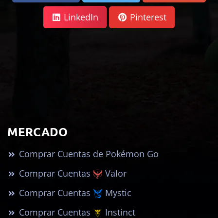
LinkedIn
Pinterest
MERCADO
Comprar Cuentas de Pokémon Go
Comprar Cuentas
Valor
Comprar Cuentas
Mystic
Comprar Cuentas
Instinct