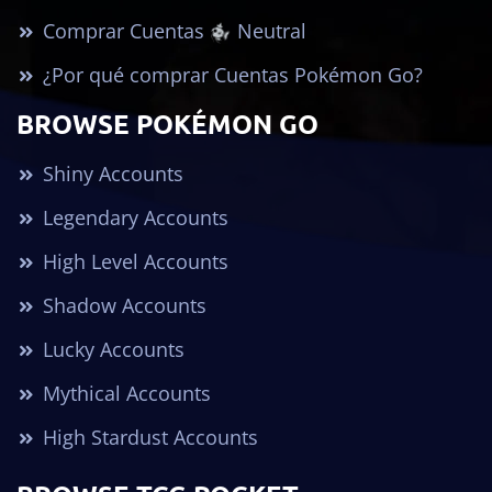
Comprar Cuentas
Neutral
¿Por qué comprar Cuentas Pokémon Go?
BROWSE POKÉMON GO
Shiny Accounts
Legendary Accounts
High Level Accounts
Shadow Accounts
Lucky Accounts
Mythical Accounts
High Stardust Accounts