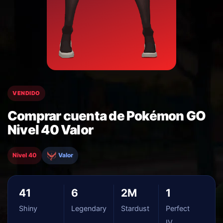
VENDIDO
Comprar cuenta de Pokémon GO
Nivel 40 Valor
Nivel 40
Valor
41
6
2M
1
Shiny
Legendary
Stardust
Perfect
IV