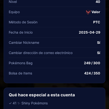
Nivel
40
Equipo
Valor
Método de Sesión
PTC
Fecha de Inicio
2025-04-29
Cambiar Nickname
Sí
Cambiar dirección de correo electrónico
Sí
Pokémons Bag
249 / 300
Bolsa de Items
424 / 350
Qué hace especial a esta cuenta
✓ 41 ✨ Shiny Pokémons