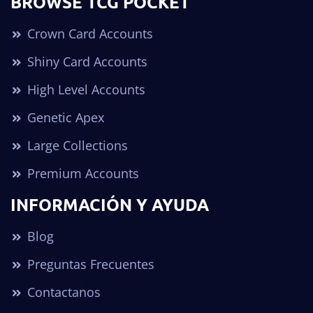
BROWSE TCG POCKET
Crown Card Accounts
Shiny Card Accounts
High Level Accounts
Genetic Apex
Large Collections
Premium Accounts
INFORMACIÓN Y AYUDA
Blog
Preguntas Frecuentes
Contactanos