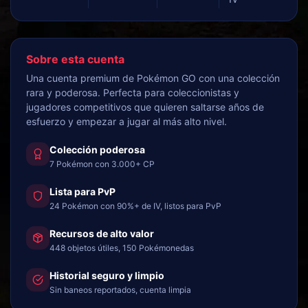
Sobre esta cuenta
Una cuenta premium de Pokémon GO con una colección
rara y poderosa. Perfecta para coleccionistas y
jugadores competitivos que quieren saltarse años de
esfuerzo y empezar a jugar al más alto nivel.
Colección poderosa
7 Pokémon con 3.000+ CP
Lista para PvP
24 Pokémon con 90%+ de IV, listos para PvP
Recursos de alto valor
448 objetos útiles, 150 Pokémonedas
Historial seguro y limpio
Sin baneos reportados, cuenta limpia