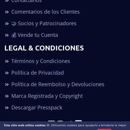
Contactanos
Comentarios de los Clientes
🤝 Socios y Patrocinadores
💰 Vende tu Cuenta
LEGAL & CONDICIONES
Términos y Condiciones
Política de Privacidad
Política de Reembolso y Devoluciones
Marca Registrada y Copyright
Descargar Presspack
Este sitio web utiliza cookies
🍪. Utilizamos cookies para ayudarlo a brindarle la mejor