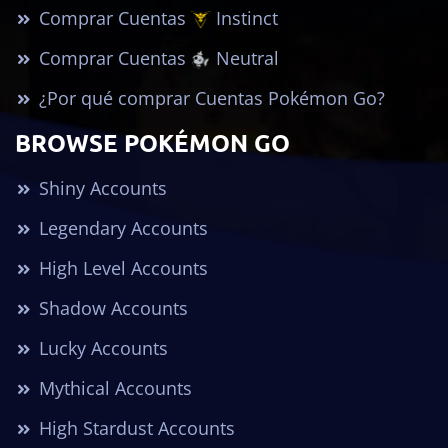
Comprar Cuentas
Instinct
Comprar Cuentas
Neutral
¿Por qué comprar Cuentas Pokémon Go?
BROWSE POKÉMON GO
Shiny Accounts
Legendary Accounts
High Level Accounts
Shadow Accounts
Lucky Accounts
Mythical Accounts
High Stardust Accounts