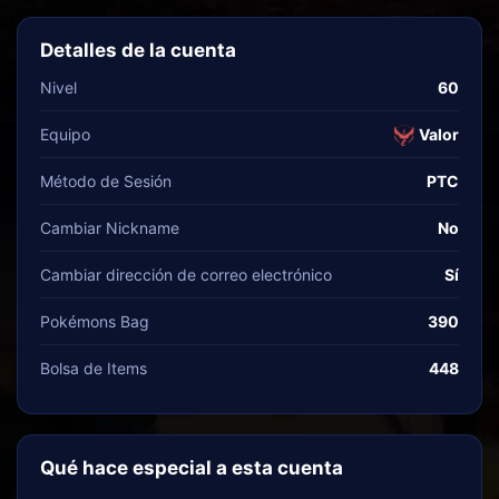
Detalles de la cuenta
Nivel
60
Equipo
Valor
Método de Sesión
PTC
Cambiar Nickname
No
Cambiar dirección de correo electrónico
Sí
Pokémons Bag
390
Bolsa de Items
448
Qué hace especial a esta cuenta