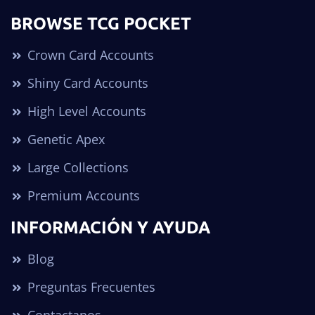
BROWSE TCG POCKET
Crown Card Accounts
Shiny Card Accounts
High Level Accounts
Genetic Apex
Large Collections
Premium Accounts
INFORMACIÓN Y AYUDA
Blog
Preguntas Frecuentes