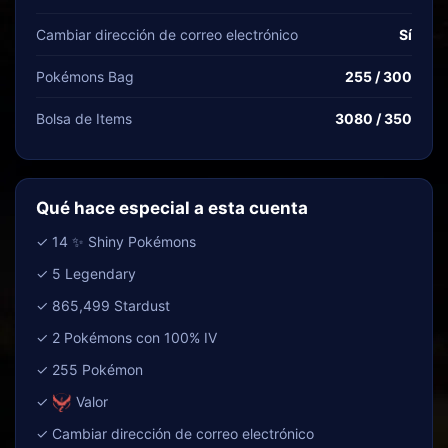
Cambiar dirección de correo electrónico
Sí
Pokémons Bag
255 / 300
Bolsa de Items
3080 / 350
Qué hace especial a esta cuenta
✓ 14 ✨ Shiny Pokémons
✓ 5 Legendary
✓ 865,499 Stardust
✓ 2 Pokémons con 100% IV
✓ 255 Pokémon
✓
Valor
✓ Cambiar dirección de correo electrónico