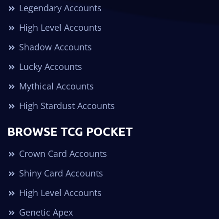
Legendary Accounts
High Level Accounts
Shadow Accounts
Lucky Accounts
Mythical Accounts
High Stardust Accounts
BROWSE TCG POCKET
Crown Card Accounts
Shiny Card Accounts
High Level Accounts
Genetic Apex