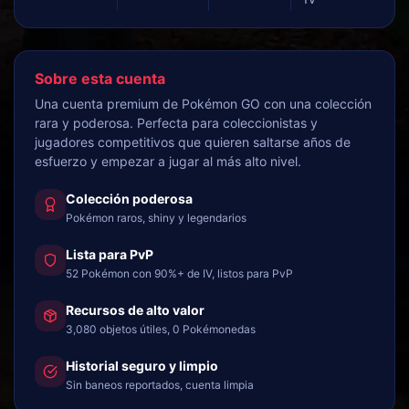
Sobre esta cuenta
Una cuenta premium de Pokémon GO con una colección
rara y poderosa. Perfecta para coleccionistas y
jugadores competitivos que quieren saltarse años de
esfuerzo y empezar a jugar al más alto nivel.
Colección poderosa
Pokémon raros, shiny y legendarios
Lista para PvP
52 Pokémon con 90%+ de IV, listos para PvP
Recursos de alto valor
3,080 objetos útiles, 0 Pokémonedas
Historial seguro y limpio
Sin baneos reportados, cuenta limpia