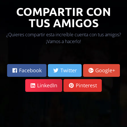
COMPARTIR CON
TUS AMIGOS
¿Quieres compartir esta increíble cuenta con tus amigos?
¡Vamos a hacerlo!
Facebook
Twitter
Google+
LinkedIn
Pinterest