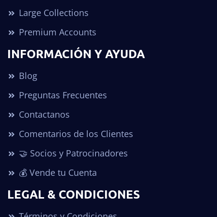
Large Collections
Premium Accounts
INFORMACIÓN Y AYUDA
Blog
Preguntas Frecuentes
Contactanos
Comentarios de los Clientes
🤝 Socios y Patrocinadores
💰 Vende tu Cuenta
LEGAL & CONDICIONES
Términos y Condiciones