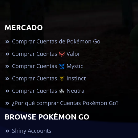
MERCADO
Comprar Cuentas de Pokémon Go
Comprar Cuentas
Valor
Comprar Cuentas
Mystic
Comprar Cuentas
Instinct
Comprar Cuentas
Neutral
¿Por qué comprar Cuentas Pokémon Go?
BROWSE POKÉMON GO
Shiny Accounts