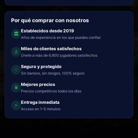
Por qué comprar con nosotros
Establecidos desde 2019
🏛
Años de experiencia en los que puedes confiar
Miles de clientes satisfechos
♙
Únete a más de 6.900 jugadores satisfechos
Seguro y protegido
♢
Sin baneos, sin riesgos, 100% seguro
Mejores precios
♛
Precios competitivos todos los días
Entrega inmediata
⚡
Acceso en 1–5 minutos