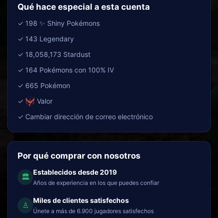
Qué hace especial a esta cuenta
✓ 198 ✨ Shiny Pokémons
✓ 143 Legendary
✓ 18,058,173 Stardust
✓ 164 Pokémons con 100% IV
✓ 665 Pokémon
✓
Valor
✓ Cambiar dirección de correo electrónico
Por qué comprar con nosotros
Establecidos desde 2019
🏛
Años de experiencia en los que puedes confiar
Miles de clientes satisfechos
♙
Únete a más de 6.900 jugadores satisfechos