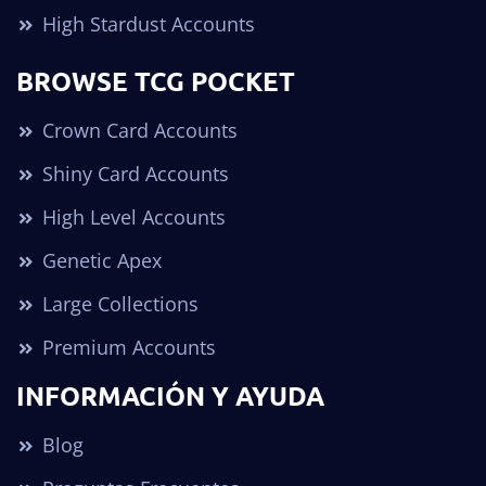
High Stardust Accounts
BROWSE TCG POCKET
Crown Card Accounts
Shiny Card Accounts
High Level Accounts
Genetic Apex
Large Collections
Premium Accounts
INFORMACIÓN Y AYUDA
Blog