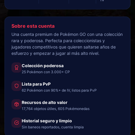
Sobre esta cuenta
Una cuenta premium de Pokémon GO con una colección
rara y poderosa. Perfecta para coleccionistas y
jugadores competitivos que quieren saltarse años de
esfuerzo y empezar a jugar al más alto nivel.
Colección poderosa
25 Pokémon con 3.000+ CP
Lista para PvP
62 Pokémon con 90%+ de IV, listos para PvP
Recursos de alto valor
17,764 objetos útiles, 605 Pokémonedas
Historial seguro y limpio
Sin baneos reportados, cuenta limpia