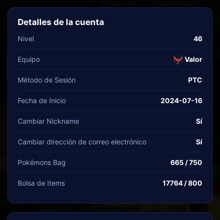
Detalles de la cuenta
Nivel
46
Equipo
Valor
Método de Sesión
PTC
Fecha de Inicio
2024-07-16
Cambiar Nickname
Sí
Cambiar dirección de correo electrónico
Sí
Pokémons Bag
665 / 750
Bolsa de Items
17764 / 800