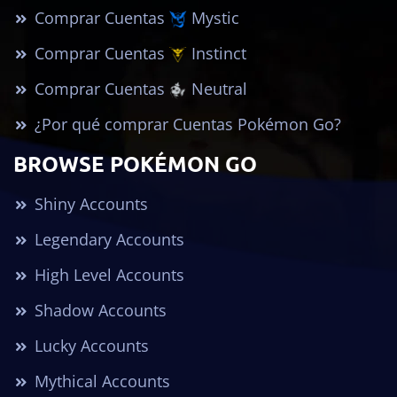
Comprar Cuentas
Mystic
Comprar Cuentas
Instinct
Comprar Cuentas
Neutral
¿Por qué comprar Cuentas Pokémon Go?
BROWSE POKÉMON GO
Shiny Accounts
Legendary Accounts
High Level Accounts
Shadow Accounts
Lucky Accounts
Mythical Accounts