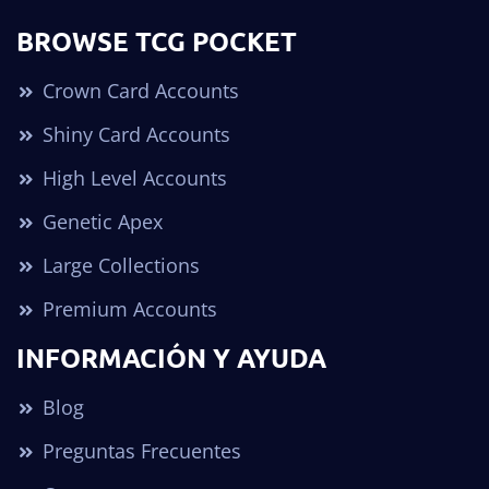
BROWSE TCG POCKET
Crown Card Accounts
Shiny Card Accounts
High Level Accounts
Genetic Apex
Large Collections
Premium Accounts
INFORMACIÓN Y AYUDA
Blog
Preguntas Frecuentes