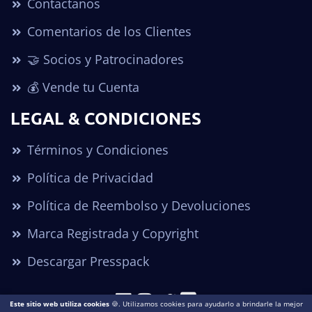
Contactanos
Comentarios de los Clientes
🤝 Socios y Patrocinadores
💰 Vende tu Cuenta
LEGAL & CONDICIONES
Términos y Condiciones
Política de Privacidad
Política de Reembolso y Devoluciones
Marca Registrada y Copyright
Descargar Presspack
Este sitio web utiliza cookies
🍪. Utilizamos cookies para ayudarlo a brindarle la mejor