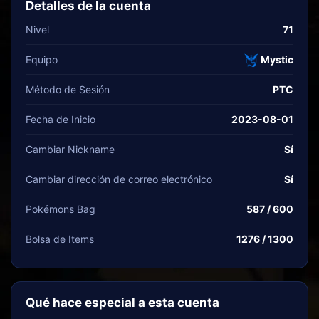
Detalles de la cuenta
Nivel
71
Equipo
Mystic
Método de Sesión
PTC
Fecha de Inicio
2023-08-01
Cambiar Nickname
Sí
Cambiar dirección de correo electrónico
Sí
Pokémons Bag
587 / 600
Bolsa de Items
1276 / 1300
Qué hace especial a esta cuenta