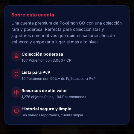
Sobre esta cuenta
Una cuenta premium de Pokémon GO con una colección
rara y poderosa. Perfecta para coleccionistas y
jugadores competitivos que quieren saltarse años de
esfuerzo y empezar a jugar al más alto nivel.
Colección poderosa
107 Pokémon con 3.000+ CP
Lista para PvP
19 Pokémon con 90%+ de IV, listos para PvP
Recursos de alto valor
1,276 objetos útiles, 194 Pokémonedas
Historial seguro y limpio
Sin baneos reportados, cuenta limpia