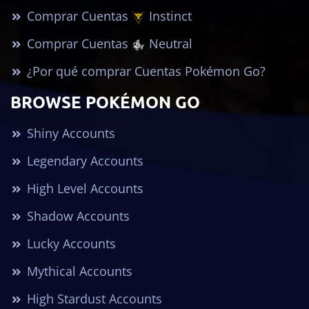
Comprar Cuentas
Instinct
Comprar Cuentas
Neutral
¿Por qué comprar Cuentas Pokémon Go?
BROWSE POKÉMON GO
Shiny Accounts
Legendary Accounts
High Level Accounts
Shadow Accounts
Lucky Accounts
Mythical Accounts
High Stardust Accounts