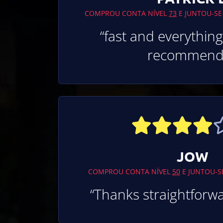
COMPROU CONTA NÍVEL
73
E JUNTOU-SE
“fast and everything
recommend!
JOW
COMPROU CONTA NÍVEL
50
E JUNTOU-S
“Thanks straightforw