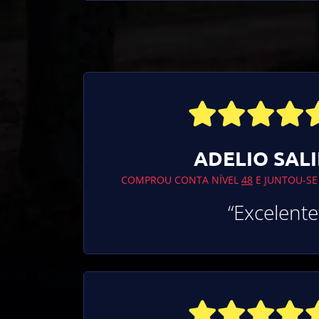
ADELIO SAL
COMPROU CONTA NÍVEL
48
E JUNTOU-SE
“Excelente