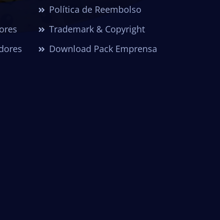
Política de Reembolso
dores
Trademark & Copyright
dores
Download Pack Emprensa