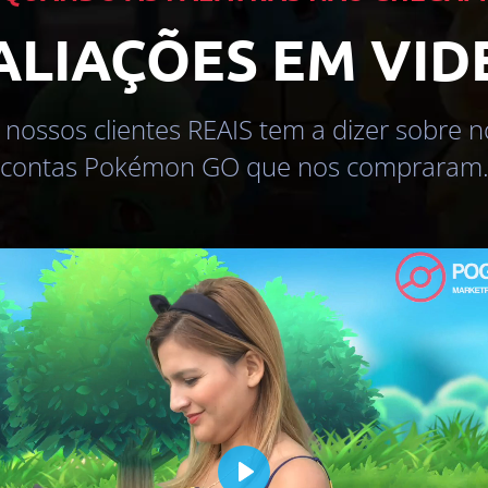
ALIAÇÕES EM VID
 nossos clientes REAIS tem a dizer sobre n
contas Pokémon GO que nos compraram