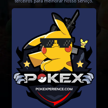
terceiros para melhorar nosso serviço.