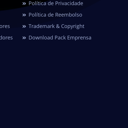
Política de Privacidade
Política de Reembolso
dores
Trademark & Copyright
dores
Download Pack Emprensa