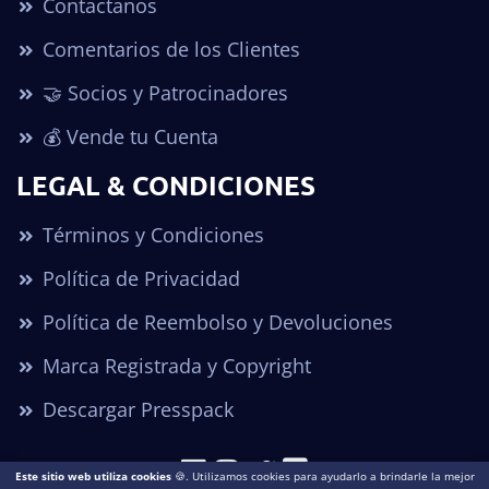
Contactanos
Comentarios de los Clientes
🤝 Socios y Patrocinadores
💰 Vende tu Cuenta
LEGAL & CONDICIONES
Términos y Condiciones
Política de Privacidad
Política de Reembolso y Devoluciones
Marca Registrada y Copyright
Descargar Presspack
Este sitio web utiliza cookies
🍪. Utilizamos cookies para ayudarlo a brindarle la mejor