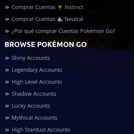
Comprar Cuentas
Instinct
Comprar Cuentas
Neutral
¿Por qué comprar Cuentas Pokémon Go?
BROWSE POKÉMON GO
Shiny Accounts
Legendary Accounts
High Level Accounts
Shadow Accounts
Lucky Accounts
Mythical Accounts
High Stardust Accounts