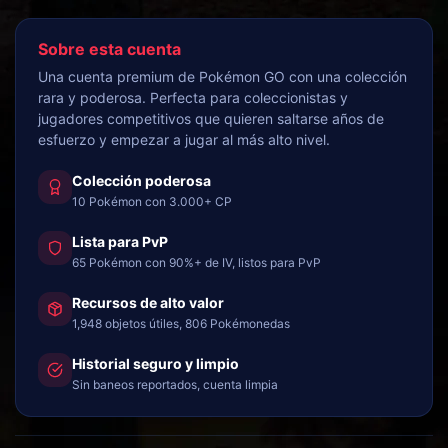
Sobre esta cuenta
Una cuenta premium de Pokémon GO con una colección
rara y poderosa. Perfecta para coleccionistas y
jugadores competitivos que quieren saltarse años de
esfuerzo y empezar a jugar al más alto nivel.
Colección poderosa
10 Pokémon con 3.000+ CP
Lista para PvP
65 Pokémon con 90%+ de IV, listos para PvP
Recursos de alto valor
1,948 objetos útiles, 806 Pokémonedas
Historial seguro y limpio
Sin baneos reportados, cuenta limpia