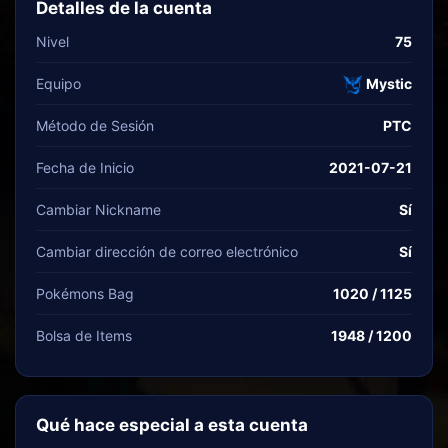
Detalles de la cuenta
Nivel
75
Equipo
Mystic
Método de Sesión
PTC
Fecha de Inicio
2021-07-21
Cambiar Nickname
Sí
Cambiar dirección de correo electrónico
Sí
Pokémons Bag
1020 / 1125
Bolsa de Items
1948 / 1200
Qué hace especial a esta cuenta