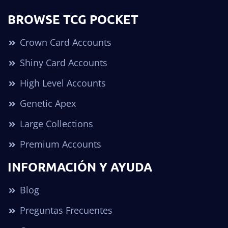
BROWSE TCG POCKET
Crown Card Accounts
Shiny Card Accounts
High Level Accounts
Genetic Apex
Large Collections
Premium Accounts
INFORMACIÓN Y AYUDA
Blog
Preguntas Frecuentes