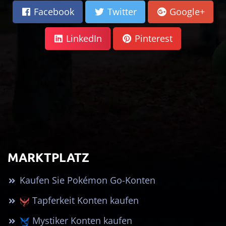
Facebook
Twitter
Google+
LinkedIn
Pinterest
MARKTPLATZ
Kaufen Sie Pokémon Go-Konten
Tapferkeit Konten kaufen
Mystiker Konten kaufen