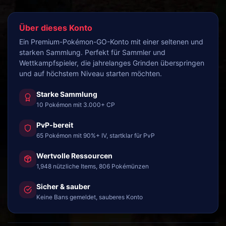
Über dieses Konto
Ein Premium-Pokémon-GO-Konto mit einer seltenen und
starken Sammlung. Perfekt für Sammler und
Wettkampfspieler, die jahrelanges Grinden überspringen
und auf höchstem Niveau starten möchten.
Starke Sammlung
10 Pokémon mit 3.000+ CP
PvP-bereit
65 Pokémon mit 90%+ IV, startklar für PvP
Wertvolle Ressourcen
1,948 nützliche Items, 806 Pokémünzen
Sicher & sauber
Keine Bans gemeldet, sauberes Konto