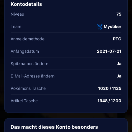
Kontodetails
Niveau
75
Team
Mystiker
Anmeldemethode
PTC
Anfangsdatum
2021-07-21
Spitznamen ändern
Ja
E-Mail-Adresse ändern
Ja
Pokémons Tasche
1020 / 1125
Artikel Tasche
1948 / 1200
Das macht dieses Konto besonders