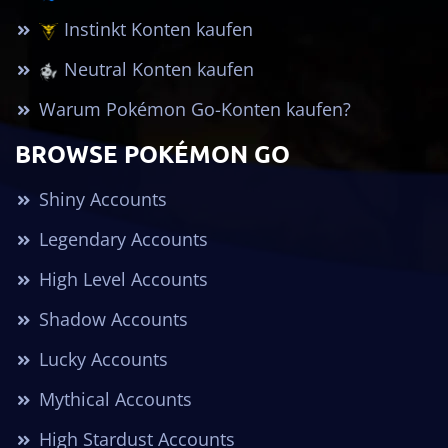
Instinkt Konten kaufen
Neutral Konten kaufen
Warum Pokémon Go-Konten kaufen?
BROWSE POKÉMON GO
Shiny Accounts
Legendary Accounts
High Level Accounts
Shadow Accounts
Lucky Accounts
Mythical Accounts
High Stardust Accounts