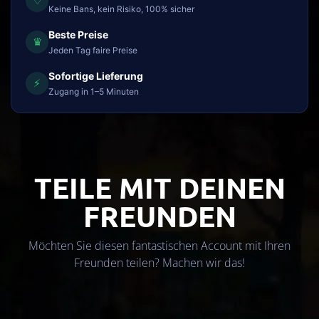
♢
Keine Bans, kein Risiko, 100% sicher
Beste Preise
♛
Jeden Tag faire Preise
Sofortige Lieferung
⚡
Zugang in 1–5 Minuten
TEILE MIT DEINEN
FREUNDEN
Möchten Sie diesen fantastischen Account mit Ihren
Freunden teilen? Machen wir das!