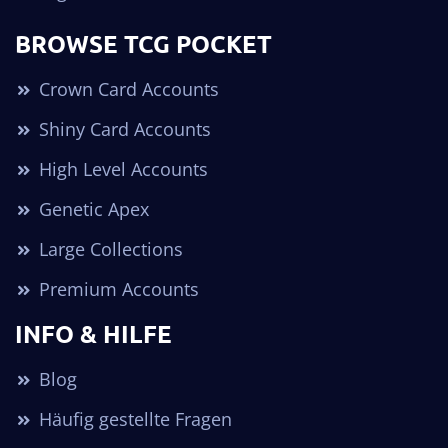
BROWSE TCG POCKET
Crown Card Accounts
Shiny Card Accounts
High Level Accounts
Genetic Apex
Large Collections
Premium Accounts
INFO & HILFE
Blog
Häufig gestellte Fragen