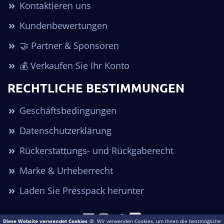
Kontaktieren uns
Kundenbewertungen
🤝 Partner & Sponsoren
💰 Verkaufen Sie Ihr Konto
RECHTLICHE BESTIMMUNGEN
Geschäftsbedingungen
Datenschutzerklärung
Rückerstattungs- und Rückgaberecht
Marke & Urheberrecht
Laden Sie Presspack herunter
Diese Website verwendet Cookies
🍪. Wir verwenden Cookies, um Ihnen die bestmögliche