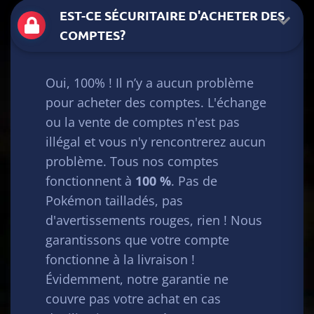
EST-CE SÉCURITAIRE D'ACHETER DES
COMPTES?
Oui, 100% ! Il n’y a aucun problème
pour acheter des comptes. L'échange
ou la vente de comptes n'est pas
illégal et vous n'y rencontrerez aucun
problème. Tous nos comptes
fonctionnent à
100 %
. Pas de
Pokémon tailladés, pas
d'avertissements rouges, rien ! Nous
garantissons que votre compte
fonctionne à la livraison !
Évidemment, notre garantie ne
couvre pas votre achat en cas