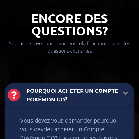
ENCORE DES
QUESTIONS?
Si vous ne savez pas comment cela fonctionne, voici les
questions courantes
POURQUOI ACHETER UN COMPTE
POKÉMON GO?
Vous devez vous demander pourquoi
vous devriez acheter un Compte
Pokémon GO? Il y a quelques raisons