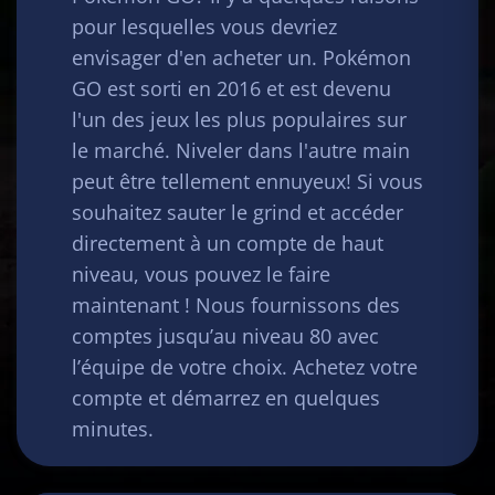
pour lesquelles vous devriez
envisager d'en acheter un. Pokémon
GO est sorti en 2016 et est devenu
l'un des jeux les plus populaires sur
le marché. Niveler dans l'autre main
peut être tellement ennuyeux! Si vous
souhaitez sauter le grind et accéder
directement à un compte de haut
niveau, vous pouvez le faire
maintenant ! Nous fournissons des
comptes jusqu’au niveau 80 avec
l’équipe de votre choix. Achetez votre
compte et démarrez en quelques
minutes.