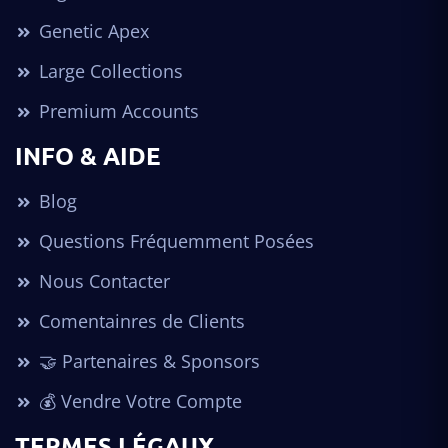
Genetic Apex
Large Collections
Premium Accounts
INFO & AIDE
Blog
Questions Fréquemment Posées
Nous Contacter
Comentainres de Clients
🤝 Partenaires & Sponsors
💰 Vendre Votre Compte
TERMES LÉGAUX