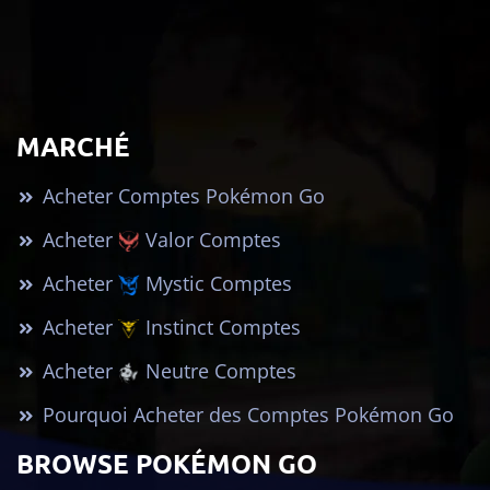
MARCHÉ
Acheter Comptes Pokémon Go
Acheter
Valor Comptes
Acheter
Mystic Comptes
Acheter
Instinct Comptes
Acheter
Neutre Comptes
Pourquoi Acheter des Comptes Pokémon Go
BROWSE POKÉMON GO