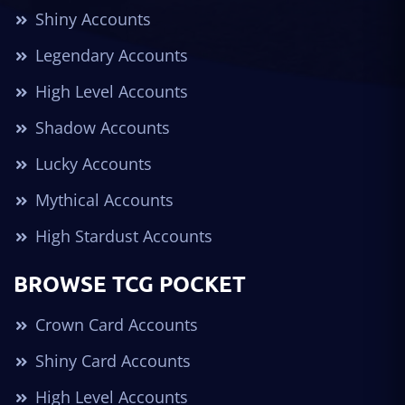
Shiny Accounts
Legendary Accounts
High Level Accounts
Shadow Accounts
Lucky Accounts
Mythical Accounts
High Stardust Accounts
BROWSE TCG POCKET
Crown Card Accounts
Shiny Card Accounts
High Level Accounts