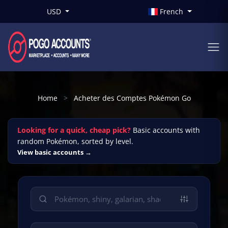
USD
French
Home
Acheter des Comptes Pokémon Go
Looking for a quick, cheap pick?
Basic accounts with
random Pokémon, sorted by level.
View basic accounts →