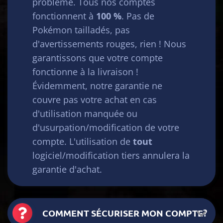
problème. Tous nos comptes
fonctionnent à
100 %
. Pas de
Pokémon tailladés, pas
d'avertissements rouges, rien ! Nous
garantissons que votre compte
fonctionne à la livraison !
Évidemment, notre garantie ne
couvre pas votre achat en cas
d'utilisation manquée ou
d'usurpation/modification de votre
compte. L'utilisation de
tout
logiciel/modification tiers annulera la
garantie d'achat.
COMMENT SÉCURISER MON COMPTE?