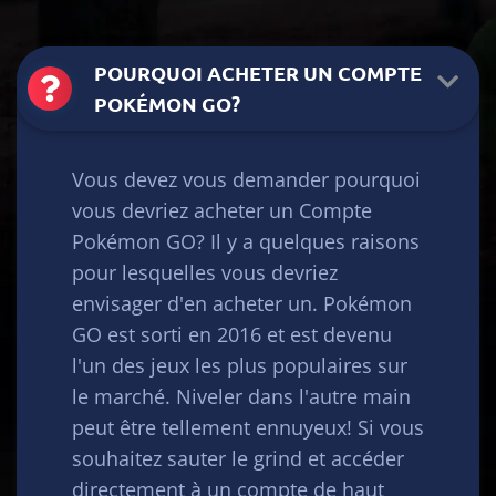
POURQUOI ACHETER UN COMPTE
POKÉMON GO?
Vous devez vous demander pourquoi
vous devriez acheter un Compte
Pokémon GO? Il y a quelques raisons
pour lesquelles vous devriez
envisager d'en acheter un. Pokémon
GO est sorti en 2016 et est devenu
l'un des jeux les plus populaires sur
le marché. Niveler dans l'autre main
peut être tellement ennuyeux! Si vous
souhaitez sauter le grind et accéder
directement à un compte de haut