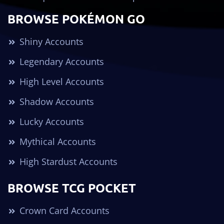
BROWSE POKÉMON GO
Shiny Accounts
Legendary Accounts
High Level Accounts
Shadow Accounts
Lucky Accounts
Mythical Accounts
High Stardust Accounts
BROWSE TCG POCKET
Crown Card Accounts