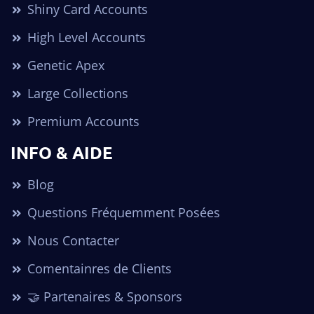
Shiny Card Accounts
High Level Accounts
Genetic Apex
Large Collections
Premium Accounts
INFO & AIDE
Blog
Questions Fréquemment Posées
Nous Contacter
Comentainres de Clients
🤝 Partenaires & Sponsors