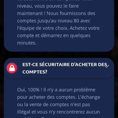
niveau, vous pouvez le faire
maintenant ! Nous fournissons des
comptes jusqu’au niveau 80 avec
l’équipe de votre choix. Achetez votre
compte et démarrez en quelques
minutes.
EST-CE SÉCURITAIRE D'ACHETER DES
COMPTES?
Oui, 100% ! Il n’y a aucun problème
pour acheter des comptes. L'échange
ou la vente de comptes n'est pas
illégal et vous n'y rencontrerez aucun