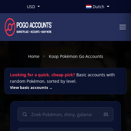
USD
Dutch
Home
Koop Pokémon Go Accounts
Looking for a quick, cheap pick?
Basic accounts with
random Pokémon, sorted by level.
View basic accounts →