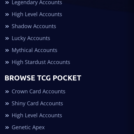
Legendary Accounts
High Level Accounts
Shadow Accounts
Lucky Accounts
Mythical Accounts
High Stardust Accounts
BROWSE TCG POCKET
Crown Card Accounts
Shiny Card Accounts
High Level Accounts
Genetic Apex