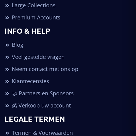
Large Collections
Premium Accounts
INFO & HELP
Blog
Veel gestelde vragen
Neem contact met ons op
Klantrecensies
🤝 Partners en Sponsors
💰 Verkoop uw account
LEGALE TERMEN
Termen & Voorwaarden