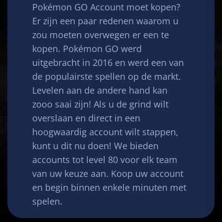
Pokémon GO Account moet kopen?
Er zijn een paar redenen waarom u
zou moeten overwegen er een te
kopen. Pokémon GO werd
uitgebracht in 2016 en werd een van
de populairste spellen op de markt.
Levelen aan de andere hand kan
zooo saai zijn! Als u de grind wilt
overslaan en direct in een
hoogwaardig account wilt stappen,
kunt u dit nu doen! We bieden
accounts tot level 80 voor elk team
van uw keuze aan. Koop uw account
en begin binnen enkele minuten met
spelen.