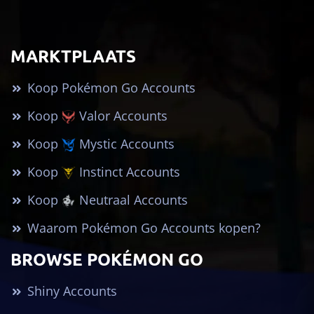
MARKTPLAATS
Koop Pokémon Go Accounts
Koop
Valor Accounts
Koop
Mystic Accounts
Koop
Instinct Accounts
Koop
Neutraal Accounts
Waarom Pokémon Go Accounts kopen?
BROWSE POKÉMON GO
Shiny Accounts