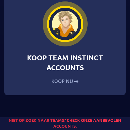
KOOP TEAM INSTINCT
ACCOUNTS
KOOP NU
NIET OP ZOEK NAAR TEAMS? CHECK ONZE AANBEVOLEN
ACCOUNTS.