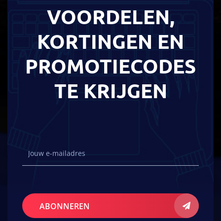
VOORDELEN,
KORTINGEN EN
PROMOTIECODES
TE KRIJGEN
ABONNEREN