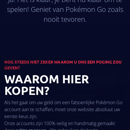
spelen! Geniet van Pokémon Go zoals
nooit tevoren.
NOG STEEDS NIET ZEKER WAAROM U ONS EEN POGING ZOU
GEVEN?
WAAROM HIER
KOPEN?
Als het gaat om uw geld om een fatsoenlijke Pokémon Go
account aan te schaffen, moet onze website absoluut uw
eerste keus zijn.
Onze accounts zijn 100% veilig en handmatig gemaakt