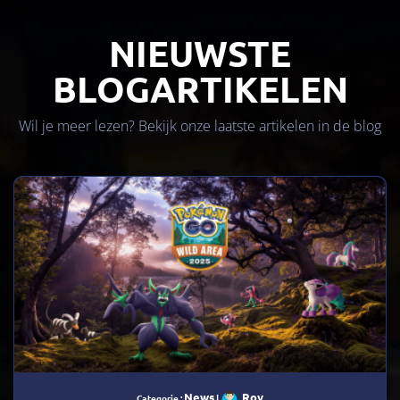
NIEUWSTE
BLOGARTIKELEN
Wil je meer lezen? Bekijk onze laatste artikelen in de blog
News
Roy
Categorie :
|