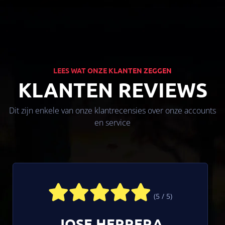
LEES WAT ONZE KLANTEN ZEGGEN
KLANTEN REVIEWS
Dit zijn enkele van onze klantrecensies over onze accounts
en service
(5 / 5)
JOSE HERRERA