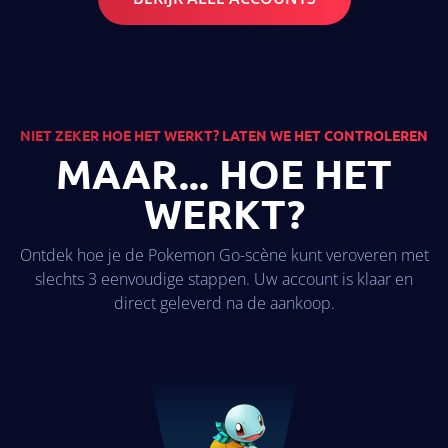
×2
NIET ZEKER HOE HET WERKT? LATEN WE HET CONTROLEREN
MAAR... HOE HET
WERKT?
Ontdek hoe je de Pokemon Go-scène kunt veroveren met
slechts 3 eenvoudige stappen. Uw account is klaar en
direct geleverd na de aankoop.