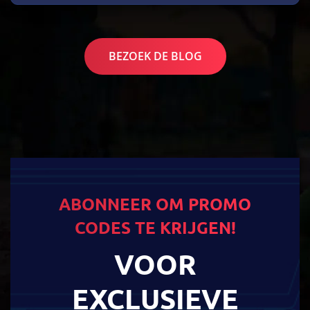
BEZOEK DE BLOG
ABONNEER OM PROMO
CODES TE KRIJGEN!
VOOR
EXCLUSIEVE