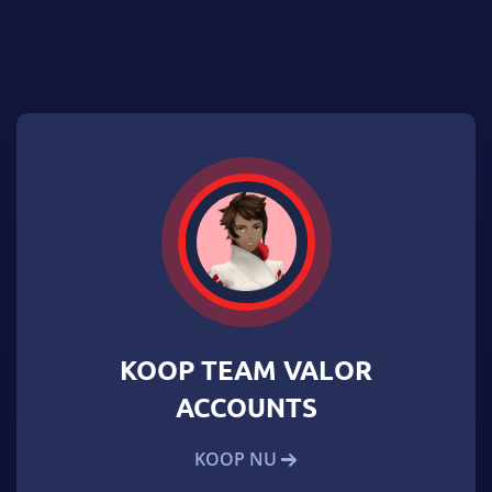
KOOP TEAM VALOR
ACCOUNTS
KOOP NU