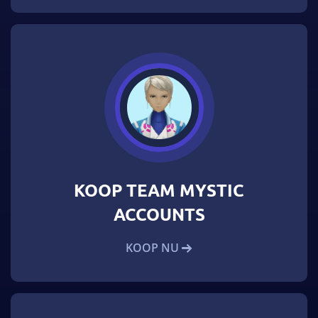
KOOP TEAM MYSTIC
ACCOUNTS
KOOP NU