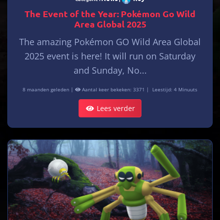
The Event of the Year: Pokémon Go Wild
Area Global 2025
The amazing Pokémon GO Wild Area Global
2025 event is here! It will run on Saturday
and Sunday, No...
8 maanden geleden |
Aantal keer bekeken: 3371 |
Leestijd: 4 Minuuts
Lees verder