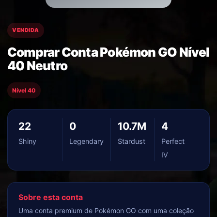
VENDIDA
Comprar Conta Pokémon GO Nível
40 Neutro
Nível 40
22
0
10.7M
4
Shiny
Legendary
Stardust
Perfect
IV
Sobre esta conta
Uma conta premium de Pokémon GO com uma coleção