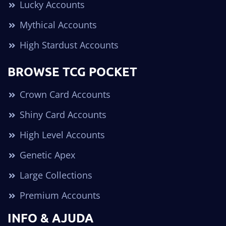
Lucky Accounts
Mythical Accounts
High Stardust Accounts
BROWSE TCG POCKET
Crown Card Accounts
Shiny Card Accounts
High Level Accounts
Genetic Apex
Large Collections
Premium Accounts
INFO & AJUDA