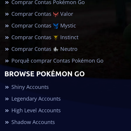
Comprar Contas Pokémon Go
Comprar Contas
Valor
Comprar Contas
Mystic
Comprar Contas
Instinct
Comprar Contas
Neutro
Porquê comprar Contas Pokémon Go
BROWSE POKÉMON GO
Shiny Accounts
Legendary Accounts
High Level Accounts
Shadow Accounts