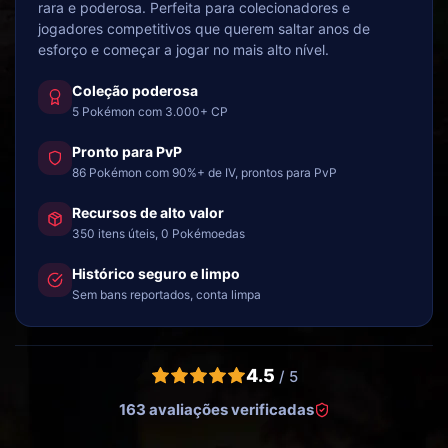
rara e poderosa. Perfeita para colecionadores e
jogadores competitivos que querem saltar anos de
esforço e começar a jogar no mais alto nível.
Coleção poderosa
5 Pokémon com 3.000+ CP
Pronto para PvP
86 Pokémon com 90%+ de IV, prontos para PvP
Recursos de alto valor
350 itens úteis, 0 Pokémoedas
Histórico seguro e limpo
Sem bans reportados, conta limpa
4.5
/ 5
163 avaliações verificadas