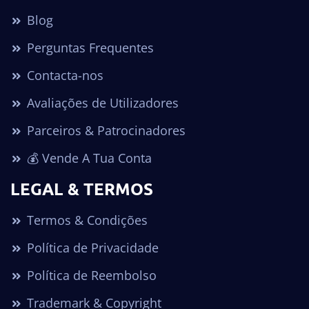
Blog
Perguntas Frequentes
Contacta-nos
Avaliações de Utilizadores
Parceiros & Patrocinadores
💰 Vende A Tua Conta
LEGAL & TERMOS
Termos & Condições
Política de Privacidade
Política de Reembolso
Trademark & Copyright