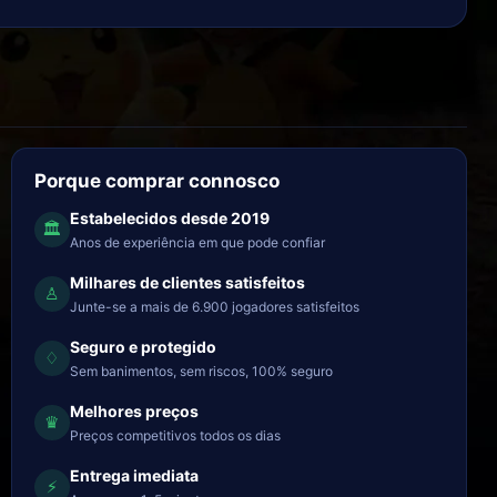
Porque comprar connosco
Estabelecidos desde 2019
🏛
Anos de experiência em que pode confiar
Milhares de clientes satisfeitos
♙
Junte-se a mais de 6.900 jogadores satisfeitos
Seguro e protegido
♢
Sem banimentos, sem riscos, 100% seguro
Melhores preços
♛
Preços competitivos todos os dias
Entrega imediata
⚡