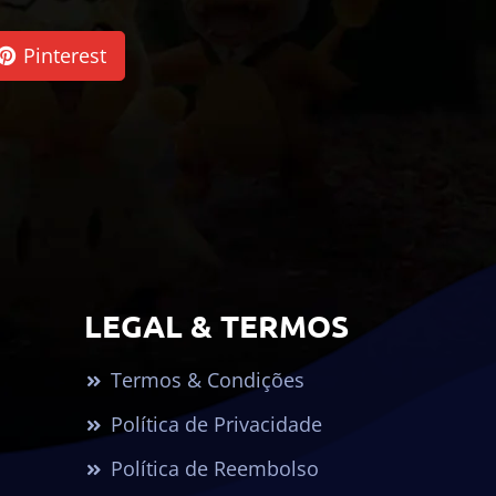
Pinterest
LEGAL & TERMOS
Termos & Condições
Política de Privacidade
Política de Reembolso