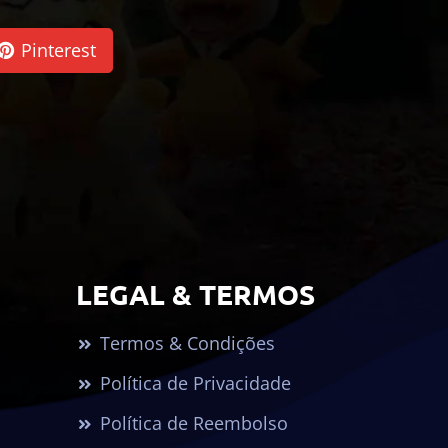
Pinterest
LEGAL & TERMOS
Termos & Condições
Política de Privacidade
Política de Reembolso