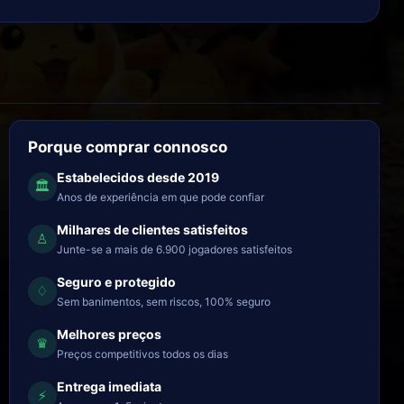
Porque comprar connosco
Estabelecidos desde 2019
🏛
Anos de experiência em que pode confiar
Milhares de clientes satisfeitos
♙
Junte-se a mais de 6.900 jogadores satisfeitos
Seguro e protegido
♢
Sem banimentos, sem riscos, 100% seguro
Melhores preços
♛
Preços competitivos todos os dias
Entrega imediata
⚡