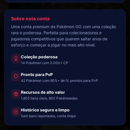
Sobre esta conta
Uma conta premium de Pokémon GO com uma coleção
rara e poderosa. Perfeita para colecionadores e
jogadores competitivos que querem saltar anos de
esforço e começar a jogar no mais alto nível.
Coleção poderosa
14 Pokémon com 3.000+ CP
Pronto para PvP
42 Pokémon com 90%+ de IV, prontos para PvP
Recursos de alto valor
1,605 itens úteis, 800 Pokémoedas
Histórico seguro e limpo
Sem bans reportados, conta limpa