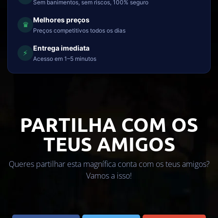
Sem banimentos, sem riscos, 100% seguro
Melhores preços
♛
Preços competitivos todos os dias
Entrega imediata
⚡
Acesso em 1–5 minutos
PARTILHA COM OS
TEUS AMIGOS
Queres partilhar esta magnífica conta com os teus amigos?
Vamos a isso!