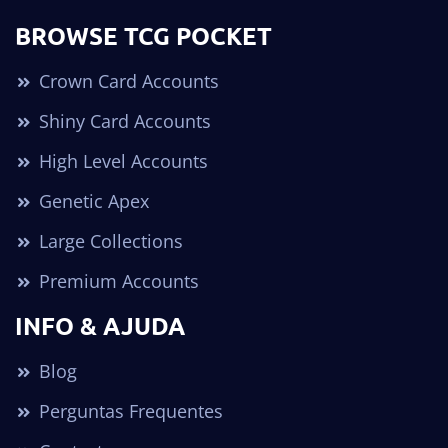
BROWSE TCG POCKET
Crown Card Accounts
Shiny Card Accounts
High Level Accounts
Genetic Apex
Large Collections
Premium Accounts
INFO & AJUDA
Blog
Perguntas Frequentes