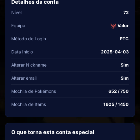
Detalhes da conta
Nível
72
Equipa
Valor
Método de Login
PTC
Data Início
2025-04-03
Alterar Nickname
Sim
Alterar email
Sim
Mochila de Pokémons
652 / 750
Mochila de Items
1605 / 1450
O que torna esta conta especial