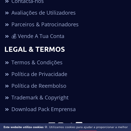
Contacta-nos
Avaliações de Utilizadores
Parceiros & Patrocinadores
💰 Vende A Tua Conta
LEGAL & TERMOS
Termos & Condições
Política de Privacidade
Política de Reembolso
Trademark & Copyright
Download Pack Emprensa
Este website utiliza cookies
🍪. Utilizamos cookies para ajudar a proporcionar a melhor