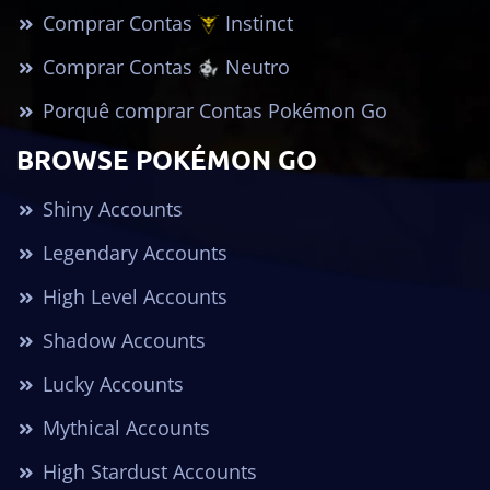
Comprar Contas
Instinct
Comprar Contas
Neutro
Porquê comprar Contas Pokémon Go
BROWSE POKÉMON GO
Shiny Accounts
Legendary Accounts
High Level Accounts
Shadow Accounts
Lucky Accounts
Mythical Accounts
High Stardust Accounts