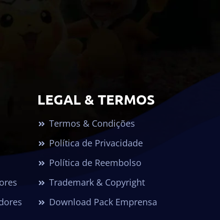
LEGAL & TERMOS
Termos & Condições
Política de Privacidade
Política de Reembolso
dores
Trademark & Copyright
dores
Download Pack Emprensa