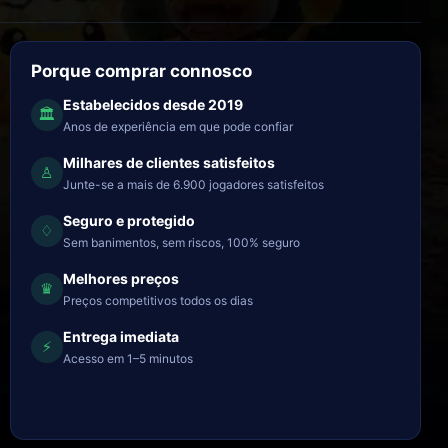
Porque comprar connosco
Estabelecidos desde 2019
🏛
Anos de experiência em que pode confiar
Milhares de clientes satisfeitos
♙
Junte-se a mais de 6.900 jogadores satisfeitos
Seguro e protegido
♢
Sem banimentos, sem riscos, 100% seguro
Melhores preços
♛
Preços competitivos todos os dias
Entrega imediata
⚡
Acesso em 1–5 minutos