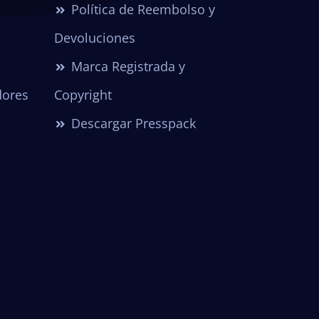
Política de Reembolso y
Devoluciones
Marca Registrada y
dores
Copyright
Descargar Presspack