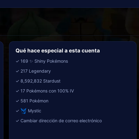
Qué hace especial a esta cuenta
✓ 169 ✨ Shiny Pokémons
✓ 217 Legendary
✓ 8,592,832 Stardust
✓ 17 Pokémons con 100% IV
✓ 581 Pokémon
✓
Mystic
✓ Cambiar dirección de correo electrónico