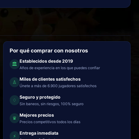
Por qué comprar con nosotros
Establecidos desde 2019
🏛
Años de experiencia en los que puedes confiar
Miles de clientes satisfechos
♙
Únete a más de 6.900 jugadores satisfechos
Seguro y protegido
♢
Sin baneos, sin riesgos, 100% seguro
Mejores precios
♛
Precios competitivos todos los días
Entrega inmediata
⚡