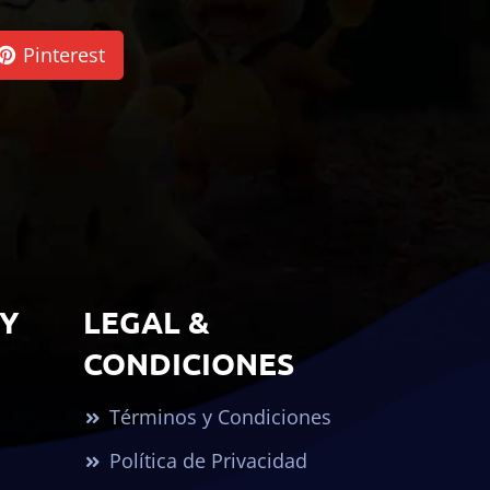
Pinterest
 Y
LEGAL &
CONDICIONES
Términos y Condiciones
Política de Privacidad