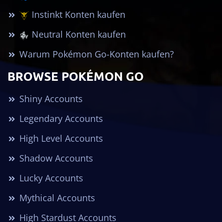
Instinkt Konten kaufen
Neutral Konten kaufen
Warum Pokémon Go-Konten kaufen?
BROWSE POKÉMON GO
Shiny Accounts
Legendary Accounts
High Level Accounts
Shadow Accounts
Lucky Accounts
Mythical Accounts
High Stardust Accounts