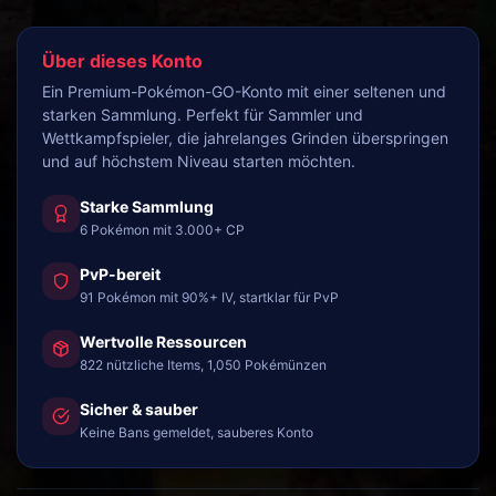
Über dieses Konto
Ein Premium-Pokémon-GO-Konto mit einer seltenen und
starken Sammlung. Perfekt für Sammler und
Wettkampfspieler, die jahrelanges Grinden überspringen
und auf höchstem Niveau starten möchten.
Starke Sammlung
6 Pokémon mit 3.000+ CP
PvP-bereit
91 Pokémon mit 90%+ IV, startklar für PvP
Wertvolle Ressourcen
822 nützliche Items, 1,050 Pokémünzen
Sicher & sauber
Keine Bans gemeldet, sauberes Konto