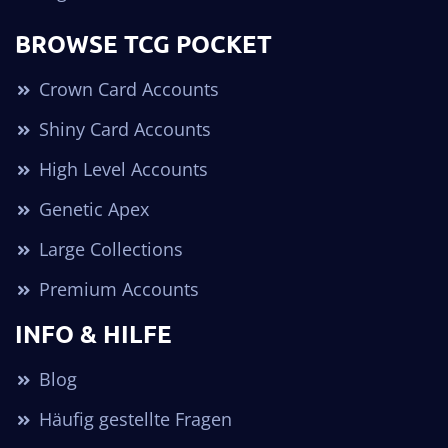
BROWSE TCG POCKET
Crown Card Accounts
Shiny Card Accounts
High Level Accounts
Genetic Apex
Large Collections
Premium Accounts
INFO & HILFE
Blog
Häufig gestellte Fragen