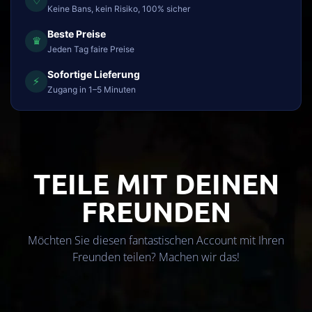
♢
Keine Bans, kein Risiko, 100% sicher
Beste Preise
♛
Jeden Tag faire Preise
Sofortige Lieferung
⚡
Zugang in 1–5 Minuten
TEILE MIT DEINEN
FREUNDEN
Möchten Sie diesen fantastischen Account mit Ihren
Freunden teilen? Machen wir das!