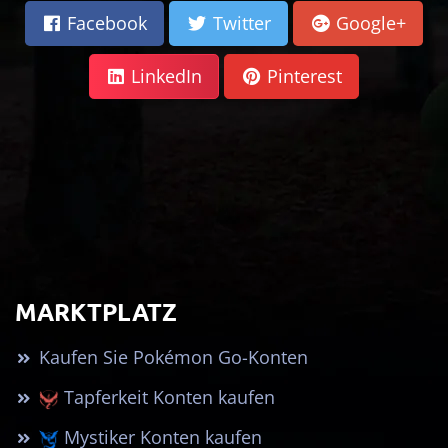
Facebook
Twitter
Google+
LinkedIn
Pinterest
MARKTPLATZ
Kaufen Sie Pokémon Go-Konten
Tapferkeit Konten kaufen
Mystiker Konten kaufen