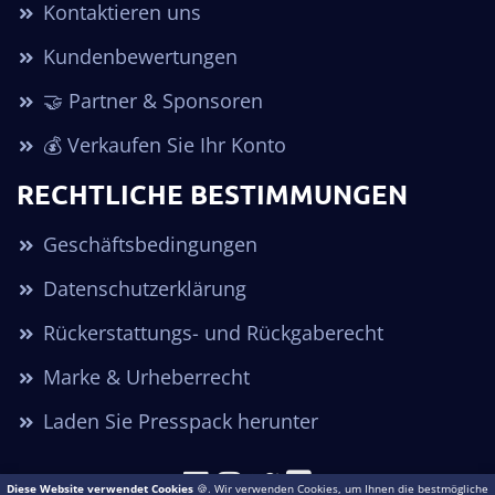
Kontaktieren uns
Kundenbewertungen
🤝 Partner & Sponsoren
💰 Verkaufen Sie Ihr Konto
RECHTLICHE BESTIMMUNGEN
Geschäftsbedingungen
Datenschutzerklärung
Rückerstattungs- und Rückgaberecht
Marke & Urheberrecht
Laden Sie Presspack herunter
Diese Website verwendet Cookies
🍪. Wir verwenden Cookies, um Ihnen die bestmögliche