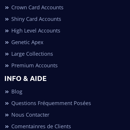
Crown Card Accounts
Shiny Card Accounts
High Level Accounts
Genetic Apex
Large Collections
Premium Accounts
INFO & AIDE
Blog
Questions Fréquemment Posées
Nous Contacter
Comentainres de Clients