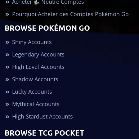
Acheter
Neutre Comptes
Pourquoi Acheter des Comptes Pokémon Go
BROWSE POKÉMON GO
Shiny Accounts
Legendary Accounts
High Level Accounts
Shadow Accounts
Lucky Accounts
Mythical Accounts
High Stardust Accounts
BROWSE TCG POCKET