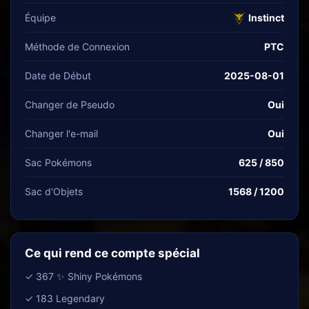
Équipe
Instinct
Méthode de Connexion
PTC
Date de Début
2025-08-01
Changer de Pseudo
Oui
Changer l'e-mail
Oui
Sac Pokémons
625 / 850
Sac d'Objets
1568 / 1200
Ce qui rend ce compte spécial
✓ 367 ✨ Shiny Pokémons
✓ 183 Legendary