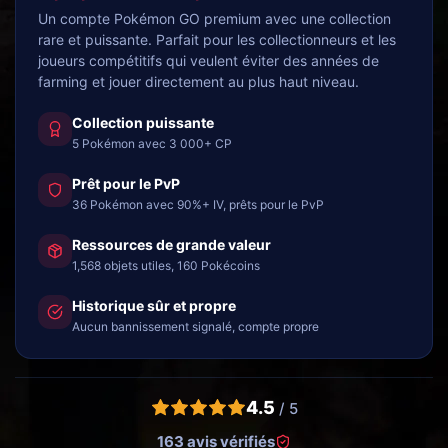
Un compte Pokémon GO premium avec une collection
rare et puissante. Parfait pour les collectionneurs et les
joueurs compétitifs qui veulent éviter des années de
farming et jouer directement au plus haut niveau.
Collection puissante
5 Pokémon avec 3 000+ CP
Prêt pour le PvP
36 Pokémon avec 90%+ IV, prêts pour le PvP
Ressources de grande valeur
1,568 objets utiles, 160 Pokécoins
Historique sûr et propre
Aucun bannissement signalé, compte propre
4.5
/ 5
163 avis vérifiés