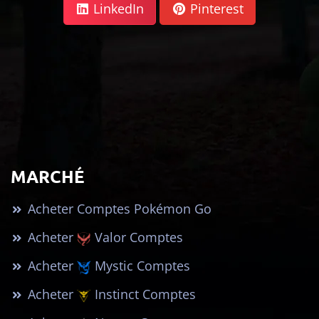
LinkedIn
Pinterest
MARCHÉ
Acheter Comptes Pokémon Go
Acheter
Valor Comptes
Acheter
Mystic Comptes
Acheter
Instinct Comptes