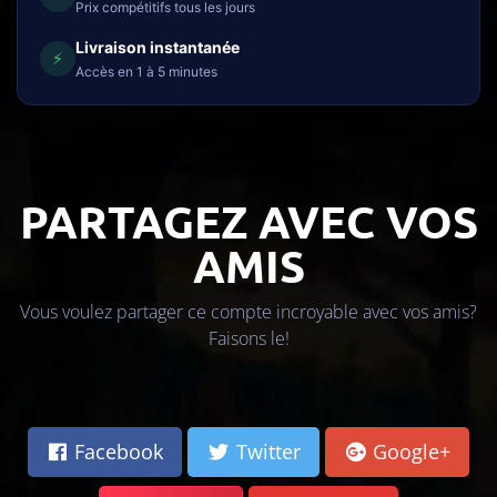
Prix compétitifs tous les jours
Livraison instantanée
⚡
Accès en 1 à 5 minutes
PARTAGEZ AVEC VOS
AMIS
Vous voulez partager ce compte incroyable avec vos amis?
Faisons le!
Facebook
Twitter
Google+