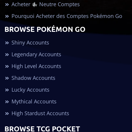
Acheter
Neutre Comptes
Pourquoi Acheter des Comptes Pokémon Go
BROWSE POKÉMON GO
Shiny Accounts
Legendary Accounts
High Level Accounts
Shadow Accounts
Lucky Accounts
Mythical Accounts
High Stardust Accounts
BROWSE TCG POCKET