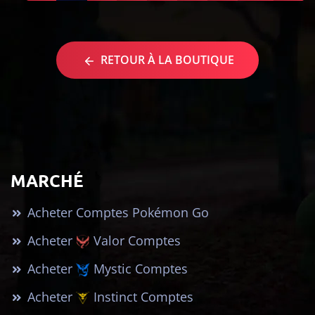
RETOUR À LA BOUTIQUE
MARCHÉ
Acheter Comptes Pokémon Go
Acheter
Valor Comptes
Acheter
Mystic Comptes
Acheter
Instinct Comptes