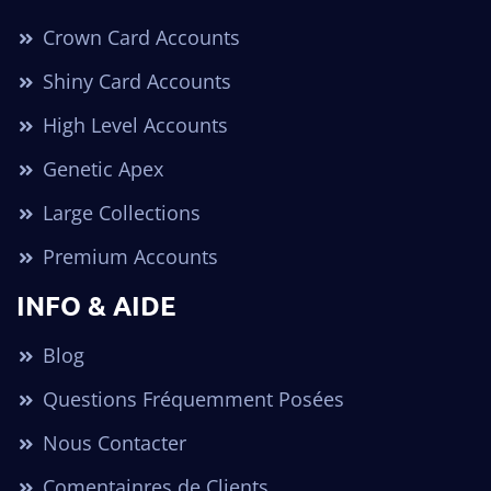
Crown Card Accounts
Shiny Card Accounts
High Level Accounts
Genetic Apex
Large Collections
Premium Accounts
INFO & AIDE
Blog
Questions Fréquemment Posées
Nous Contacter
Comentainres de Clients