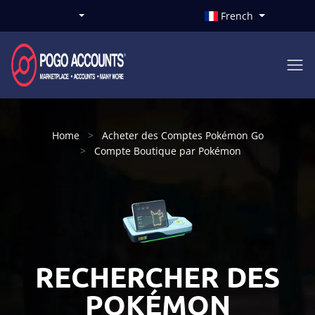
French
Home
Acheter des Comptes Pokémon Go
Compte Boutique par Pokémon
RECHERCHER DES
POKÉMON