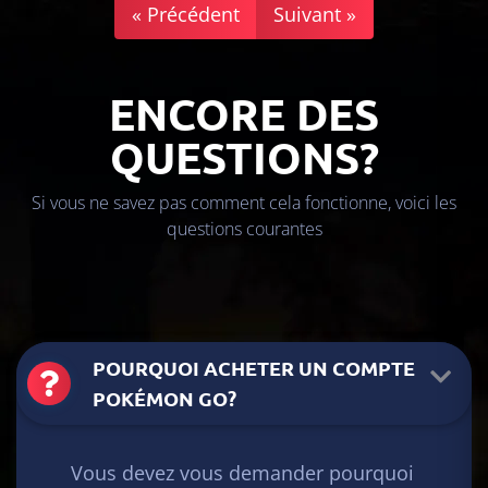
« Précédent
Suivant »
ENCORE DES
QUESTIONS?
Si vous ne savez pas comment cela fonctionne, voici les
questions courantes
POURQUOI ACHETER UN COMPTE
POKÉMON GO?
Vous devez vous demander pourquoi