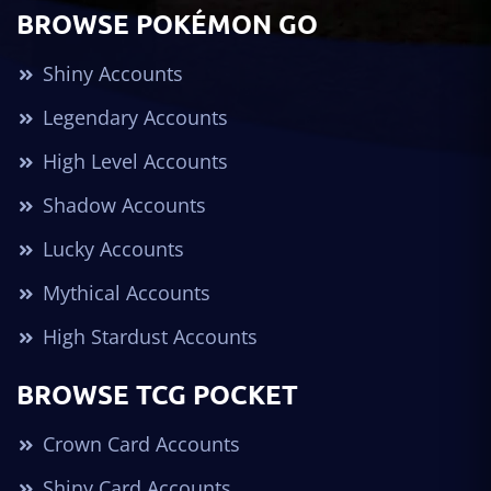
BROWSE POKÉMON GO
Shiny Accounts
Legendary Accounts
High Level Accounts
Shadow Accounts
Lucky Accounts
Mythical Accounts
High Stardust Accounts
BROWSE TCG POCKET
Crown Card Accounts
Shiny Card Accounts