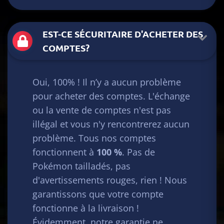
EST-CE SÉCURITAIRE D'ACHETER DES
COMPTES?
Oui, 100% ! Il n’y a aucun problème
pour acheter des comptes. L'échange
ou la vente de comptes n'est pas
illégal et vous n'y rencontrerez aucun
problème. Tous nos comptes
fonctionnent à
100 %
. Pas de
Pokémon tailladés, pas
d'avertissements rouges, rien ! Nous
garantissons que votre compte
fonctionne à la livraison !
Évidemment, notre garantie ne