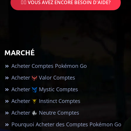
🤷‍♂️ VOUS AVEZ ENCORE BESOIN D'AIDE?
MARCHÉ
Acheter Comptes Pokémon Go
Acheter
Valor Comptes
Acheter
Mystic Comptes
Acheter
Instinct Comptes
Acheter
Neutre Comptes
Pourquoi Acheter des Comptes Pokémon Go