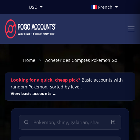
USD
French
Home
Acheter des Comptes Pokémon Go
Looking for a quick, cheap pick?
Basic accounts with
random Pokémon, sorted by level.
View basic accounts →