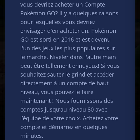
vous devriez acheter un Compte
Pokémon GO? Il y a quelques raisons
pour lesquelles vous devriez
envisager d'en acheter un. Pokémon
GO est sorti en 2016 et est devenu
l'un des jeux les plus populaires sur
le marché. Niveler dans l'autre main
peut être tellement ennuyeux! Si vous
souhaitez sauter le grind et accéder
directement à un compte de haut
niveau, vous pouvez le faire
maintenant ! Nous fournissons des
comptes jusqu’au niveau 80 avec
l’équipe de votre choix. Achetez votre
compte et démarrez en quelques
minutes.