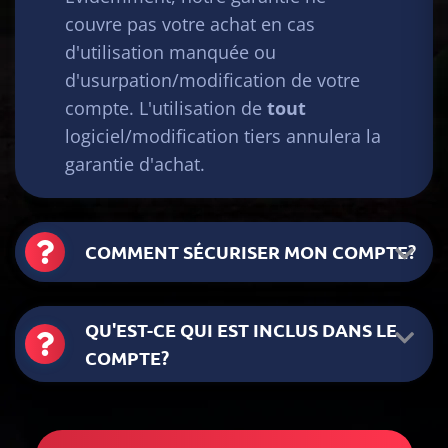
couvre pas votre achat en cas
d'utilisation manquée ou
d'usurpation/modification de votre
compte. L'utilisation de
tout
logiciel/modification tiers annulera la
garantie d'achat.
COMMENT SÉCURISER MON COMPTE?
QU'EST-CE QUI EST INCLUS DANS LE
COMPTE?