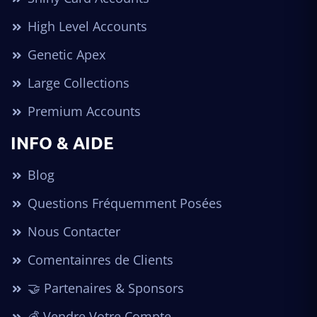
High Level Accounts
Genetic Apex
Large Collections
Premium Accounts
INFO & AIDE
Blog
Questions Fréquemment Posées
Nous Contacter
Comentainres de Clients
🤝 Partenaires & Sponsors
💰 Vendre Votre Compte