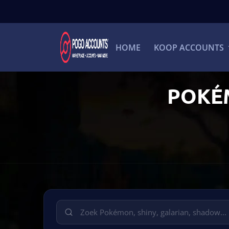
HOME
KOOP ACCOUNTS
POKÉ