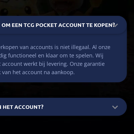
LIG OM EEN TCG POCKET ACCOUNT TE KOPEN?
rkopen van accounts is niet illegaal. Al onze
dig functioneel en klaar om te spelen. Wij
 account werkt bij levering. Onze garantie
k van het account na aankoop.
IN HET ACCOUNT?