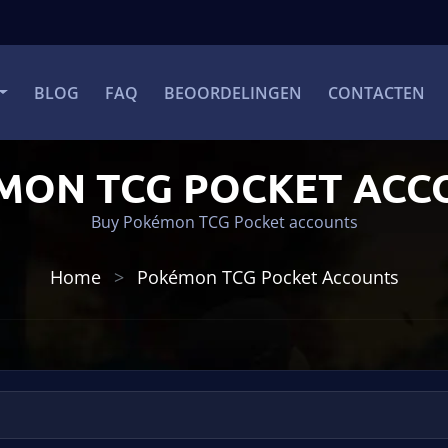
BLOG
FAQ
BEOORDELINGEN
CONTACTEN
MON TCG POCKET ACC
Buy Pokémon TCG Pocket accounts
Home
Pokémon TCG Pocket Accounts