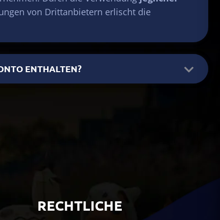
ngen von Drittanbietern erlischt die
 KONTO ENTHALTEN?
RECHTLICHE