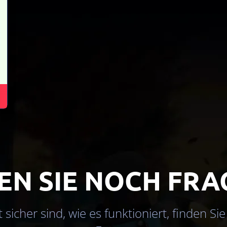
EN SIE NOCH FRA
 sicher sind, wie es funktioniert, finden Sie