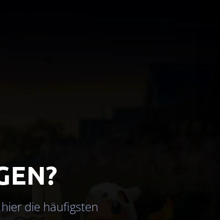
GEN?
 hier die häufigsten