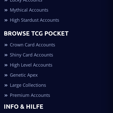
Mythical Accounts
High Stardust Accounts
BROWSE TCG POCKET
Crown Card Accounts
Shiny Card Accounts
High Level Accounts
Genetic Apex
Large Collections
Premium Accounts
INFO & HILFE