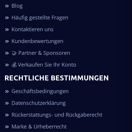
Blog
Häufig gestellte Fragen
Kontaktieren uns
Kundenbewertungen
🤝 Partner & Sponsoren
💰 Verkaufen Sie Ihr Konto
RECHTLICHE BESTIMMUNGEN
Geschäftsbedingungen
Datenschutzerklärung
Rückerstattungs- und Rückgaberecht
Marke & Urheberrecht