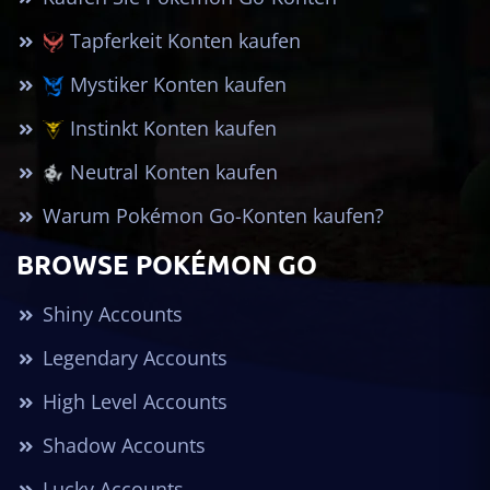
Tapferkeit Konten kaufen
Mystiker Konten kaufen
Instinkt Konten kaufen
Neutral Konten kaufen
Warum Pokémon Go-Konten kaufen?
BROWSE POKÉMON GO
Shiny Accounts
Legendary Accounts
High Level Accounts
Shadow Accounts
Lucky Accounts