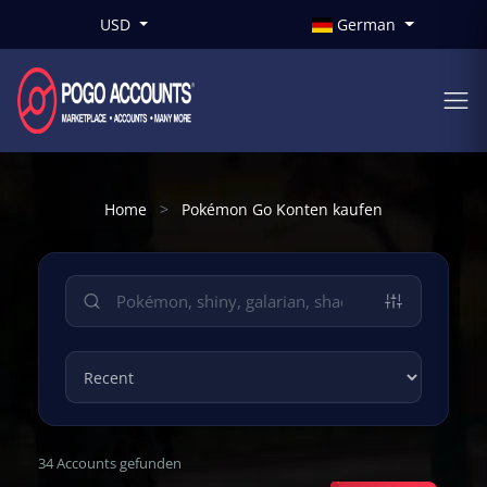
USD
German
Home
Pokémon Go Konten kaufen
34 Accounts gefunden