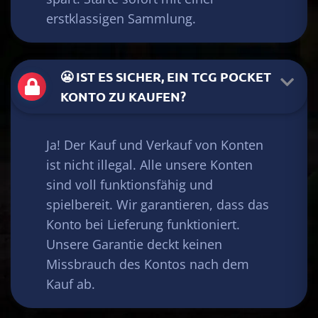
erstklassigen Sammlung.
😬 IST ES SICHER, EIN TCG POCKET
KONTO ZU KAUFEN?
Ja! Der Kauf und Verkauf von Konten
ist nicht illegal. Alle unsere Konten
sind voll funktionsfähig und
spielbereit. Wir garantieren, dass das
Konto bei Lieferung funktioniert.
Unsere Garantie deckt keinen
Missbrauch des Kontos nach dem
Kauf ab.