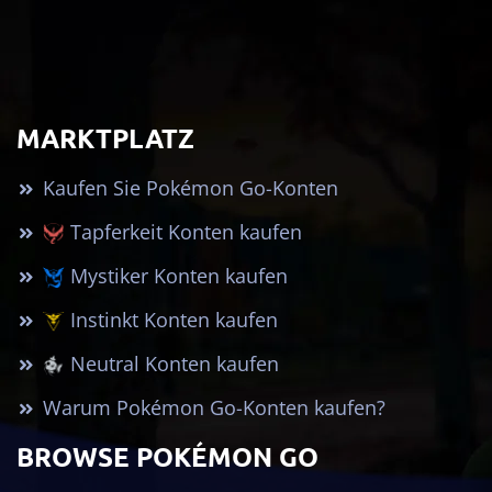
MARKTPLATZ
Kaufen Sie Pokémon Go-Konten
Tapferkeit Konten kaufen
Mystiker Konten kaufen
Instinkt Konten kaufen
Neutral Konten kaufen
Warum Pokémon Go-Konten kaufen?
BROWSE POKÉMON GO