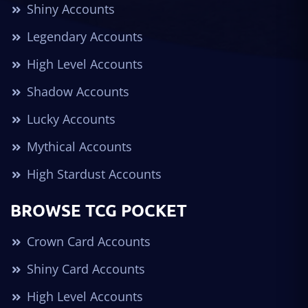
Shiny Accounts
Legendary Accounts
High Level Accounts
Shadow Accounts
Lucky Accounts
Mythical Accounts
High Stardust Accounts
BROWSE TCG POCKET
Crown Card Accounts
Shiny Card Accounts
High Level Accounts