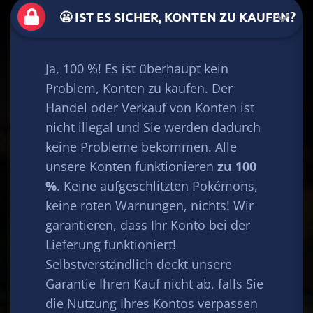
😬 IST ES SICHER, KONTEN ZU KAUFEN?
Ja, 100 %! Es ist überhaupt kein
Problem, Konten zu kaufen. Der
Handel oder Verkauf von Konten ist
nicht illegal und Sie werden dadurch
keine Probleme bekommen. Alle
unsere Konten funktionieren
zu 100
%
. Keine aufgeschlitzten Pokémons,
keine roten Warnungen, nichts! Wir
garantieren, dass Ihr Konto bei der
Lieferung funktioniert!
Selbstverständlich deckt unsere
Garantie Ihren Kauf nicht ab, falls Sie
die Nutzung Ihres Kontos verpassen