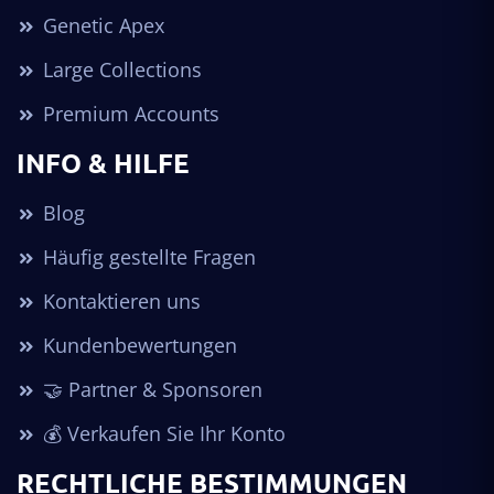
Genetic Apex
Large Collections
Premium Accounts
INFO & HILFE
Blog
Häufig gestellte Fragen
Kontaktieren uns
Kundenbewertungen
🤝 Partner & Sponsoren
💰 Verkaufen Sie Ihr Konto
RECHTLICHE BESTIMMUNGEN