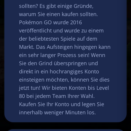
sollten? Es gibt einige Gründe,
warum Sie einen kaufen sollten.
Pokémon GO wurde 2016
veröffentlicht und wurde zu einem
der beliebtesten Spiele auf dem
Markt. Das Aufsteigen hingegen kann
ein sehr langer Prozess sein! Wenn
Sie den Grind überspringen und
direkt in ein hochrangiges Konto
einsteigen möchten, können Sie dies
jetzt tun! Wir bieten Konten bis Level
80 bei jedem Team Ihrer Wahl.
Kaufen Sie Ihr Konto und legen Sie
innerhalb weniger Minuten los.