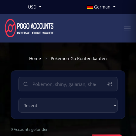
USD
German
Home
Pokémon Go Konten kaufen
9 Accounts gefunden