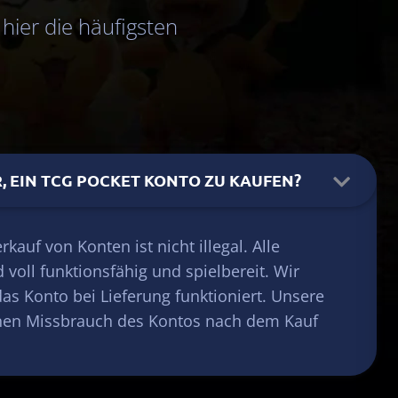
 hier die häufigsten
ER, EIN TCG POCKET KONTO ZU KAUFEN?
rkauf von Konten ist nicht illegal. Alle
 voll funktionsfähig und spielbereit. Wir
das Konto bei Lieferung funktioniert. Unsere
inen Missbrauch des Kontos nach dem Kauf