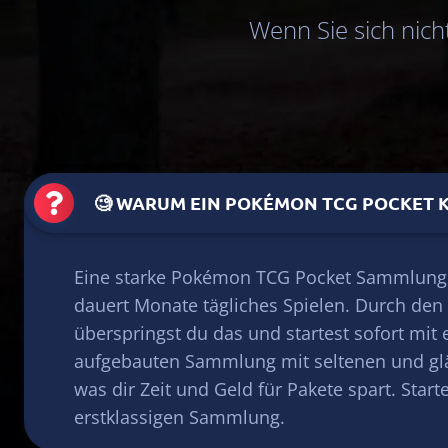
Wenn Sie sich nicht
🧐 WARUM EIN POKÉMON TCG POCKET 
Eine starke Pokémon TCG Pocket Sammlung
dauert Monate tägliches Spielen. Durch den
überspringst du das und startest sofort mit 
aufgebauten Sammlung mit seltenen und gl
was dir Zeit und Geld für Pakete spart. Starte
erstklassigen Sammlung.