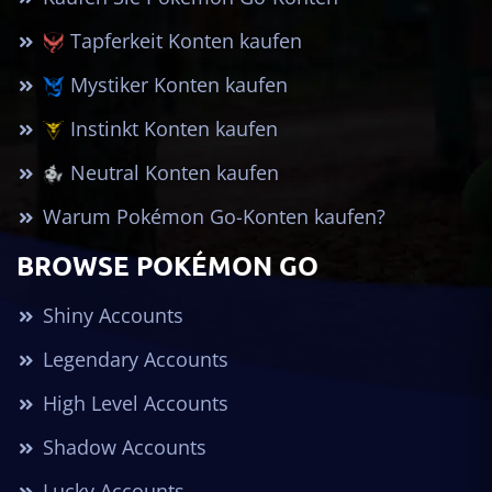
Tapferkeit Konten kaufen
Mystiker Konten kaufen
Instinkt Konten kaufen
Neutral Konten kaufen
Warum Pokémon Go-Konten kaufen?
BROWSE POKÉMON GO
Shiny Accounts
Legendary Accounts
High Level Accounts
Shadow Accounts
Lucky Accounts