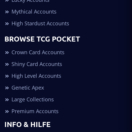
Mythical Accounts
High Stardust Accounts
BROWSE TCG POCKET
Crown Card Accounts
Shiny Card Accounts
High Level Accounts
Genetic Apex
Large Collections
Premium Accounts
INFO & HILFE