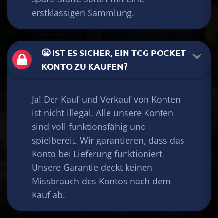
erstklassigen Sammlung.
😬 IST ES SICHER, EIN TCG POCKET
KONTO ZU KAUFEN?
Ja! Der Kauf und Verkauf von Konten
ist nicht illegal. Alle unsere Konten
sind voll funktionsfähig und
spielbereit. Wir garantieren, dass das
Konto bei Lieferung funktioniert.
Unsere Garantie deckt keinen
Missbrauch des Kontos nach dem
Kauf ab.