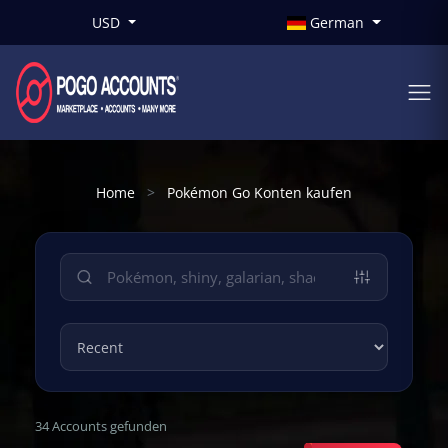
USD
German
Home
Pokémon Go Konten kaufen
34 Accounts gefunden