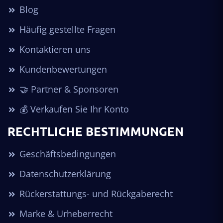
Blog
Häufig gestellte Fragen
Kontaktieren uns
Kundenbewertungen
🤝 Partner & Sponsoren
💰 Verkaufen Sie Ihr Konto
RECHTLICHE BESTIMMUNGEN
Geschäftsbedingungen
Datenschutzerklärung
Rückerstattungs- und Rückgaberecht
Marke & Urheberrecht