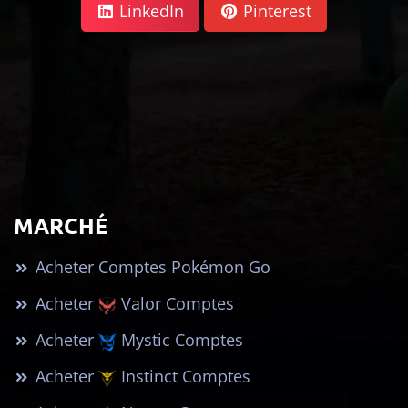
LinkedIn
Pinterest
MARCHÉ
Acheter Comptes Pokémon Go
Acheter
Valor Comptes
Acheter
Mystic Comptes
Acheter
Instinct Comptes