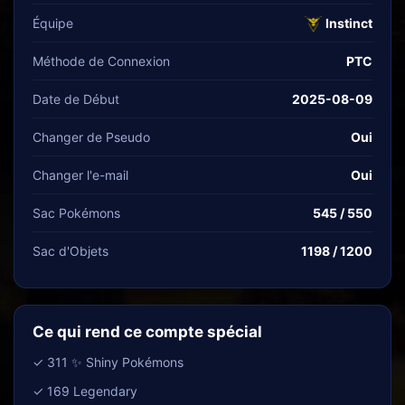
Équipe
Instinct
Méthode de Connexion
PTC
Date de Début
2025-08-09
Changer de Pseudo
Oui
Changer l'e-mail
Oui
Sac Pokémons
545 / 550
Sac d'Objets
1198 / 1200
Ce qui rend ce compte spécial
✓ 311 ✨ Shiny Pokémons
✓ 169 Legendary