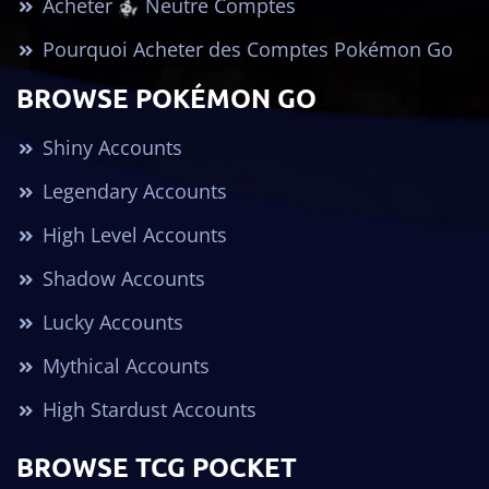
Acheter
Neutre Comptes
Pourquoi Acheter des Comptes Pokémon Go
BROWSE POKÉMON GO
Shiny Accounts
Legendary Accounts
High Level Accounts
Shadow Accounts
Lucky Accounts
Mythical Accounts
High Stardust Accounts
BROWSE TCG POCKET