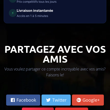
Prix compétitifs tous les jours
Livraison instantanée
⚡
Accès en 1 à 5 minutes
PARTAGEZ AVEC VOS
AMIS
Vous voulez partager ce compte incroyable avec vos amis?
Faisons le!
Facebook
Twitter
Google+