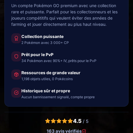
Un compte Pokémon GO premium avec une collection
rare et puissante. Parfait pour les collectionneurs et les
joueurs compétitifs qui veulent éviter des années de
farming et jouer directement au plus haut niveau.
Collection puissante
2 Pokémon avec 3 000+ CP
Prêt pour le PvP
34 Pokémon avec 90%+ IV, prêts pour le PvP
Ressources de grande valeur
1,198 objets utiles, 0 Pokécoins
Historique sûr et propre
Aucun bannissement signalé, compte propre
4.5
/ 5
163 avis vérifiés