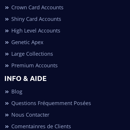
Crown Card Accounts
Shiny Card Accounts
High Level Accounts
Genetic Apex
Large Collections
Premium Accounts
INFO & AIDE
Blog
Questions Fréquemment Posées
Nous Contacter
Comentainres de Clients