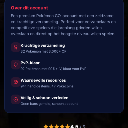
Over dit account
Een premium Pokémon GO-account met een zeldzame
en krachtige verzameling. Perfect voor verzamelaars en
competitieve spelers die jarenlang grinden willen
overslaan en direct op het hoogste niveau willen spelen.
Krachtige verzameling
32 Pokémon met 3.000+ CP
PvP-klaar
92 Pokémon met 90%+ IV, klaar voor PvP
Waardevolle resources
941 handige items, 47 Pokécoins
Veilig & schoon verleden
Geen bans gemeld, schoon account
4.5
/ 5