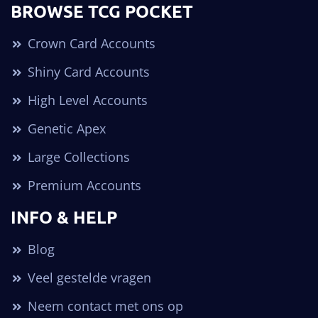
BROWSE TCG POCKET
Crown Card Accounts
Shiny Card Accounts
High Level Accounts
Genetic Apex
Large Collections
Premium Accounts
INFO & HELP
Blog
Veel gestelde vragen
Neem contact met ons op