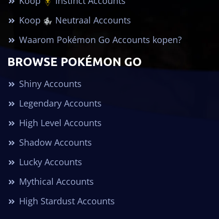
Koop
Instinct Accounts
Koop
Neutraal Accounts
Waarom Pokémon Go Accounts kopen?
BROWSE POKÉMON GO
Shiny Accounts
Legendary Accounts
High Level Accounts
Shadow Accounts
Lucky Accounts
Mythical Accounts
High Stardust Accounts