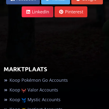
LinkedIn
Pinterest
MARKTPLAATS
Koop Pokémon Go Accounts
Koop
Valor Accounts
Koop
Mystic Accounts