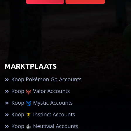
MARKTPLAATS
Koop Pokémon Go Accounts
Koop
Valor Accounts
Koop
Mystic Accounts
Koop
Instinct Accounts
Koop
Neutraal Accounts