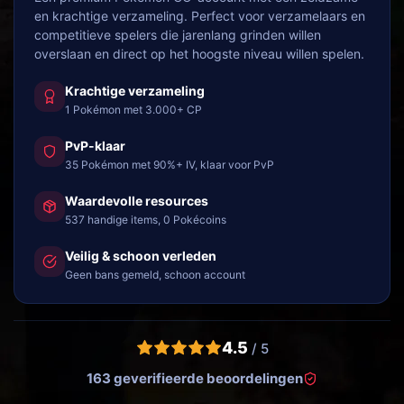
en krachtige verzameling. Perfect voor verzamelaars en
competitieve spelers die jarenlang grinden willen
overslaan en direct op het hoogste niveau willen spelen.
Krachtige verzameling
1 Pokémon met 3.000+ CP
PvP-klaar
35 Pokémon met 90%+ IV, klaar voor PvP
Waardevolle resources
537 handige items, 0 Pokécoins
Veilig & schoon verleden
Geen bans gemeld, schoon account
4.5
/ 5
163 geverifieerde beoordelingen