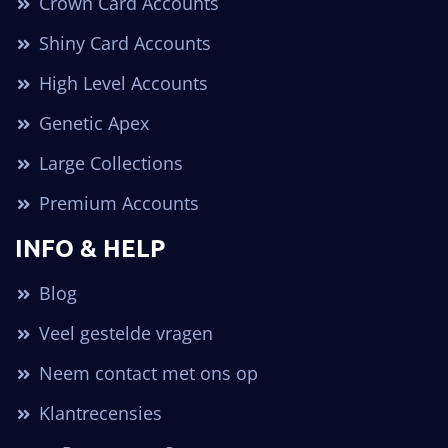
Crown Card Accounts
Shiny Card Accounts
High Level Accounts
Genetic Apex
Large Collections
Premium Accounts
INFO & HELP
Blog
Veel gestelde vragen
Neem contact met ons op
Klantrecensies