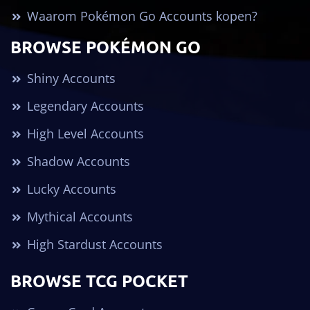
Waarom Pokémon Go Accounts kopen?
BROWSE POKÉMON GO
Shiny Accounts
Legendary Accounts
High Level Accounts
Shadow Accounts
Lucky Accounts
Mythical Accounts
High Stardust Accounts
BROWSE TCG POCKET