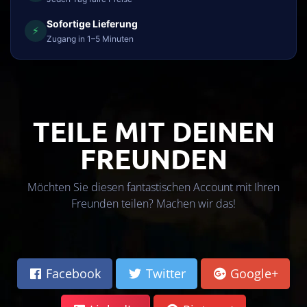
Sofortige Lieferung
⚡
Zugang in 1–5 Minuten
TEILE MIT DEINEN
FREUNDEN
Möchten Sie diesen fantastischen Account mit Ihren
Freunden teilen? Machen wir das!
Facebook
Twitter
Google+