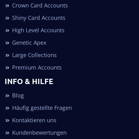
Crown Card Accounts
Shiny Card Accounts
High Level Accounts
Genetic Apex
Large Collections
Premium Accounts
INFO & HILFE
Blog
Häufig gestellte Fragen
Kontaktieren uns
Kundenbewertungen