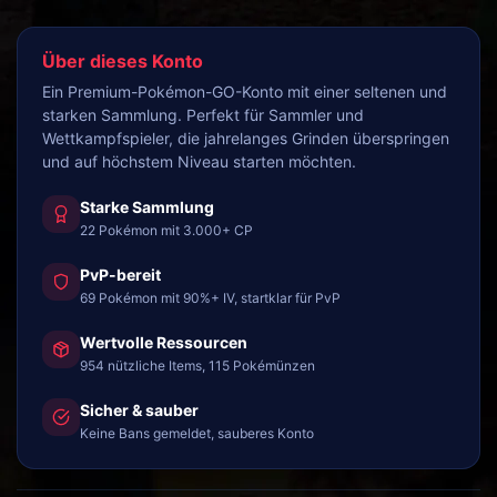
Über dieses Konto
Ein Premium-Pokémon-GO-Konto mit einer seltenen und
starken Sammlung. Perfekt für Sammler und
Wettkampfspieler, die jahrelanges Grinden überspringen
und auf höchstem Niveau starten möchten.
Starke Sammlung
22 Pokémon mit 3.000+ CP
PvP-bereit
69 Pokémon mit 90%+ IV, startklar für PvP
Wertvolle Ressourcen
954 nützliche Items, 115 Pokémünzen
Sicher & sauber
Keine Bans gemeldet, sauberes Konto