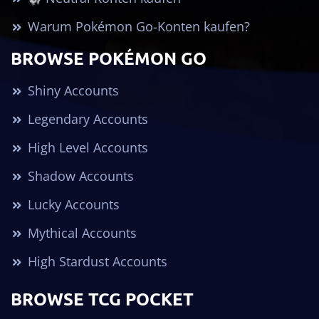
Warum Pokémon Go-Konten kaufen?
BROWSE POKÉMON GO
Shiny Accounts
Legendary Accounts
High Level Accounts
Shadow Accounts
Lucky Accounts
Mythical Accounts
High Stardust Accounts
BROWSE TCG POCKET