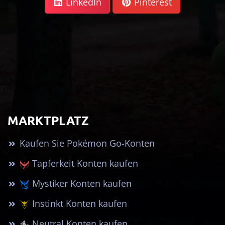
LinkedIn
Pinterest
MARKTPLATZ
Kaufen Sie Pokémon Go-Konten
Tapferkeit Konten kaufen
Mystiker Konten kaufen
Instinkt Konten kaufen
Neutral Konten kaufen