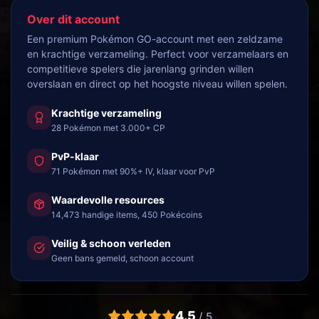
Over dit account
Een premium Pokémon GO-account met een zeldzame
en krachtige verzameling. Perfect voor verzamelaars en
competitieve spelers die jarenlang grinden willen
overslaan en direct op het hoogste niveau willen spelen.
Krachtige verzameling
28 Pokémon met 3.000+ CP
PvP-klaar
71 Pokémon met 90%+ IV, klaar voor PvP
Waardevolle resources
14,473 handige items, 450 Pokécoins
Veilig & schoon verleden
Geen bans gemeld, schoon account
4.5
/ 5