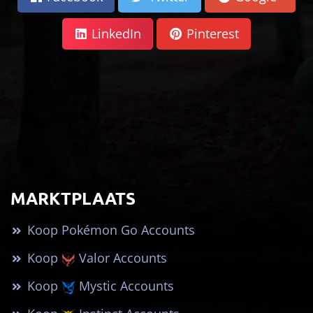
LinkedIn
Pinterest
MARKTPLAATS
Koop Pokémon Go Accounts
Koop
Valor Accounts
Koop
Mystic Accounts