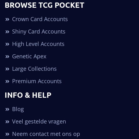
BROWSE TCG POCKET
Crown Card Accounts
Shiny Card Accounts
High Level Accounts
Genetic Apex
Large Collections
Premium Accounts
INFO & HELP
Blog
Veel gestelde vragen
Neem contact met ons op