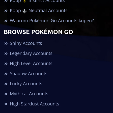
Koop
Instinct Accounts
Koop
Neutraal Accounts
Waarom Pokémon Go Accounts kopen?
BROWSE POKÉMON GO
Shiny Accounts
Legendary Accounts
High Level Accounts
Shadow Accounts
Lucky Accounts
Mythical Accounts
High Stardust Accounts