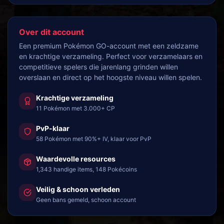
Over dit account
Een premium Pokémon GO-account met een zeldzame
en krachtige verzameling. Perfect voor verzamelaars en
competitieve spelers die jarenlang grinden willen
overslaan en direct op het hoogste niveau willen spelen.
Krachtige verzameling
11 Pokémon met 3.000+ CP
PvP-klaar
58 Pokémon met 90%+ IV, klaar voor PvP
Waardevolle resources
1,343 handige items, 148 Pokécoins
Veilig & schoon verleden
Geen bans gemeld, schoon account