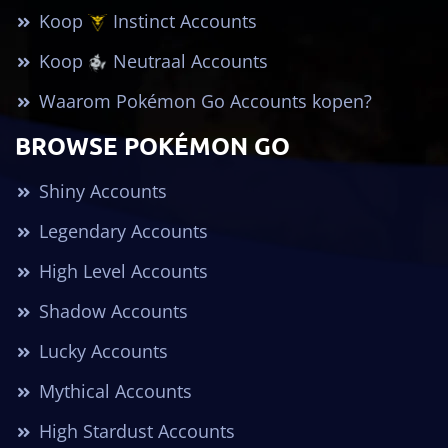
Koop
Instinct Accounts
Koop
Neutraal Accounts
Waarom Pokémon Go Accounts kopen?
BROWSE POKÉMON GO
Shiny Accounts
Legendary Accounts
High Level Accounts
Shadow Accounts
Lucky Accounts
Mythical Accounts
High Stardust Accounts