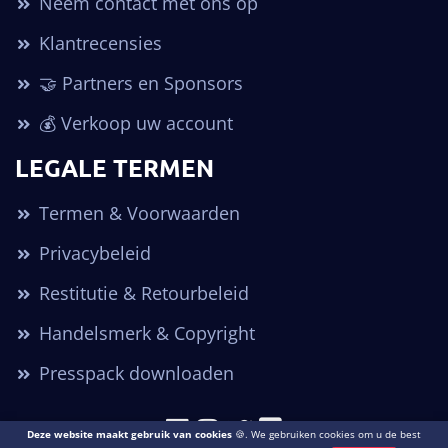
Neem contact met ons op
Klantrecensies
🤝 Partners en Sponsors
💰 Verkoop uw account
LEGALE TERMEN
Termen & Voorwaarden
Privacybeleid
Restitutie & Retourbeleid
Handelsmerk & Copyright
Presspack downloaden
Deze website maakt gebruik van cookies
🍪. We gebruiken cookies om u de best