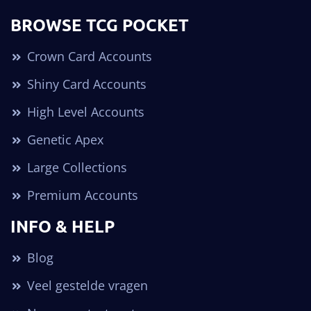
BROWSE TCG POCKET
Crown Card Accounts
Shiny Card Accounts
High Level Accounts
Genetic Apex
Large Collections
Premium Accounts
INFO & HELP
Blog
Veel gestelde vragen