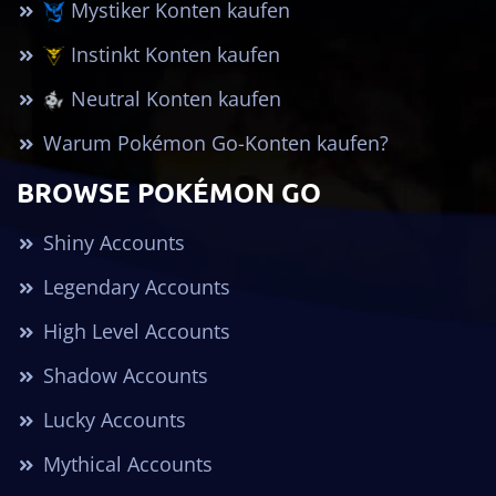
Mystiker Konten kaufen
Instinkt Konten kaufen
Neutral Konten kaufen
Warum Pokémon Go-Konten kaufen?
BROWSE POKÉMON GO
Shiny Accounts
Legendary Accounts
High Level Accounts
Shadow Accounts
Lucky Accounts
Mythical Accounts