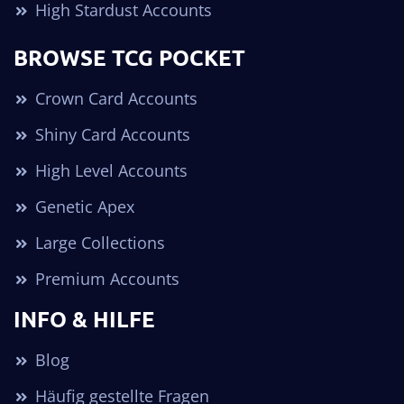
High Stardust Accounts
BROWSE TCG POCKET
Crown Card Accounts
Shiny Card Accounts
High Level Accounts
Genetic Apex
Large Collections
Premium Accounts
INFO & HILFE
Blog
Häufig gestellte Fragen