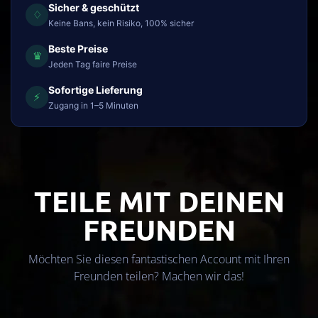
Sicher & geschützt
♢
Keine Bans, kein Risiko, 100% sicher
Beste Preise
♛
Jeden Tag faire Preise
Sofortige Lieferung
⚡
Zugang in 1–5 Minuten
TEILE MIT DEINEN
FREUNDEN
Möchten Sie diesen fantastischen Account mit Ihren
Freunden teilen? Machen wir das!