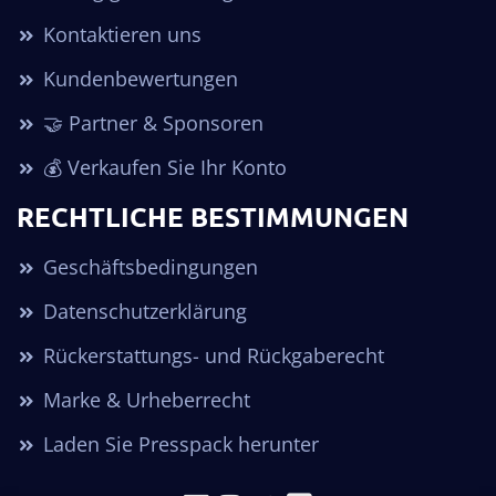
Kontaktieren uns
Kundenbewertungen
🤝 Partner & Sponsoren
💰 Verkaufen Sie Ihr Konto
RECHTLICHE BESTIMMUNGEN
Geschäftsbedingungen
Datenschutzerklärung
Rückerstattungs- und Rückgaberecht
Marke & Urheberrecht
Laden Sie Presspack herunter