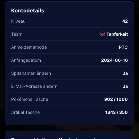
Kontodetails
Niveau
42
Team
Tapferkeit
Anmeldemethode
PTC
Anfangsdatum
2024-06-16
Spitznamen ändern
Ja
E-Mail-Adresse ändern
Ja
Pokémons Tasche
902 / 1000
Artikel Tasche
1343 / 350